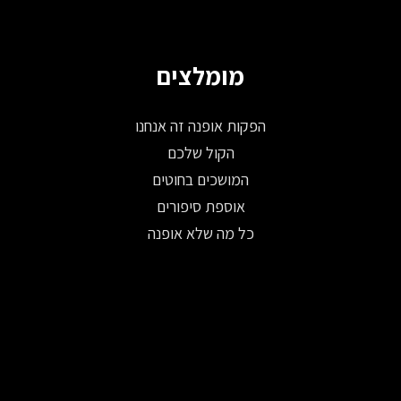
מומלצים
הפקות אופנה זה אנחנו
הקול שלכם
המושכים בחוטים
אוספת סיפורים
כל מה שלא אופנה
© 2026 כל הזכויות שמורות ל-Fashion Israel