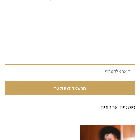
פוסטים אחרונים