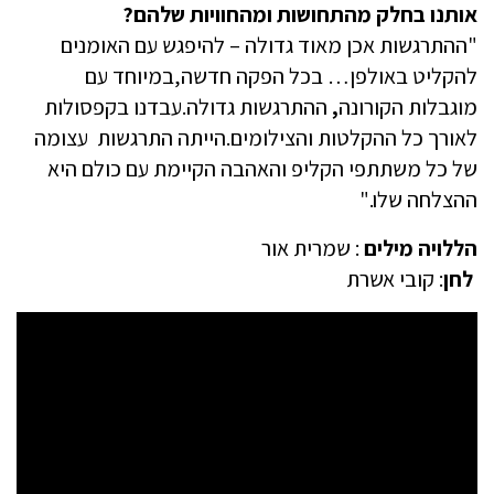
אותנו בחלק מהתחושות ומהחוויות שלהם?
"ההתרגשות אכן מאוד גדולה – להיפגש עם האומנים
להקליט באולפן… בכל הפקה חדשה,במיוחד עם
מוגבלות הקורונה
,
ההתרגשות גדולה.עבדנו בקפסולות
לאורך כל ההקלטות והצילומים.הייתה התרגשות עצומה
של כל משתתפי הקליפ והאהבה הקיימת עם כולם היא
ההצלחה שלו."
הללויה מילים
: שמרית אור
לחן
: קובי אשרת