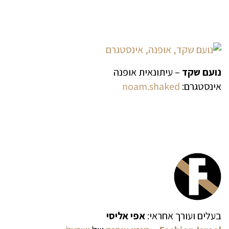
נועם שקד
– עיתונאית אופנה
אינסטגרם:
noam.shaked
בעלים ועורך אחראי:
אפי אליסי