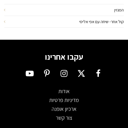
המגזין
קול אחר- שיחה עם אפי אליסי
עקבו אחרינו
אודות
מדיניות פרטיות
ארכיון אופנה
צור קשר