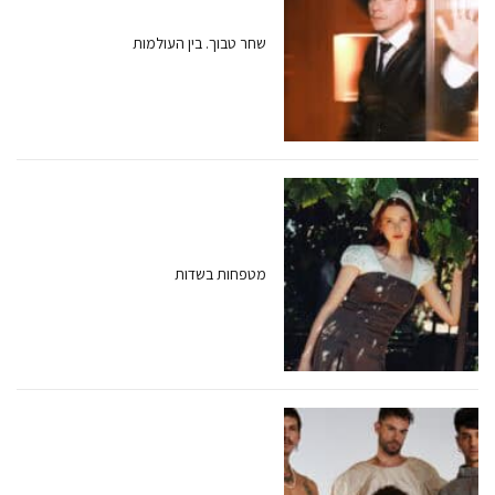
שחר טבוך. בין העולמות
מטפחות בשדות