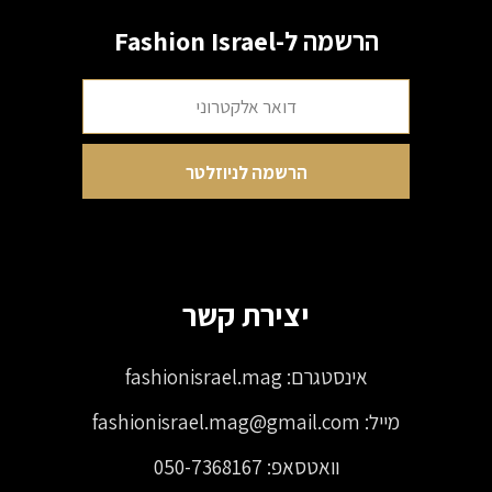
הרשמה ל-Fashion Israel
יצירת קשר
אינסטגרם:
fashionisrael.mag
מייל:
fashionisrael.mag@gmail.com
וואטסאפ:
050-7368167