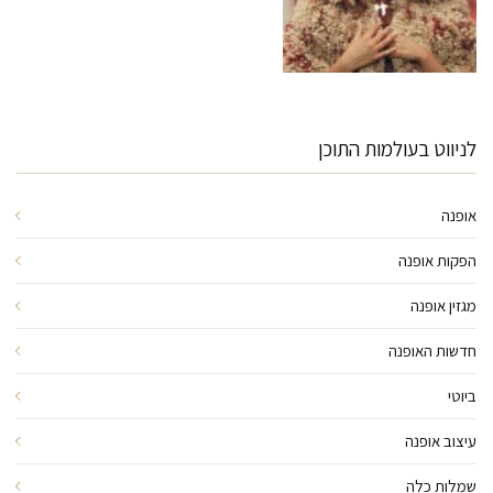
לניווט בעולמות התוכן
אופנה
הפקות אופנה
מגזין אופנה
חדשות האופנה
ביוטי
עיצוב אופנה
שמלות כלה