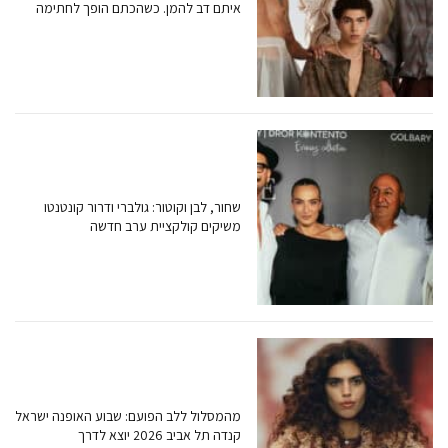
איתם דב להמן. כשהכתם הופך לחתימה
שחור, לבן וקוטור: גולברי ודרור קונטנטו
משיקים קולקציית ערב חדשה
מהמסלול ללב הפועם: שבוע האופנה ישראל
קנדה תל אביב 2026 יוצא לדרך