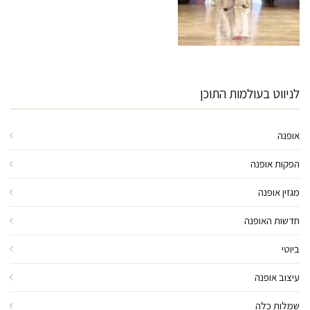
לניווט בעולמות התוכן
אופנה
הפקות אופנה
מגזין אופנה
חדשות האופנה
ביוטי
עיצוב אופנה
שמלות כלה