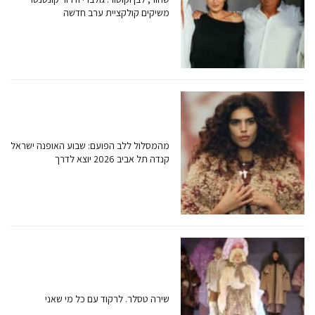
משיקים קולקציית ערב חדשה
מהמסלול ללב הפועם: שבוע האופנה ישראל
קנדה תל אביב 2026 יוצא לדרך
שירה טסלר. לרקוד עם כל מי שאני