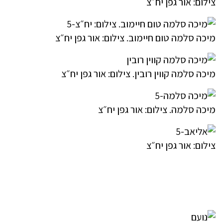
צילום: אור גפן יח״צ
מיכה סלמה טום חיימוב. צילום: אור גפן יח״צ
מיכה סלמה קווין רובין. צילום: אור גפן יח״צ
מיכה סלמה. צילום: אור גפן יח״צ
צילום: אור גפן יח״צ