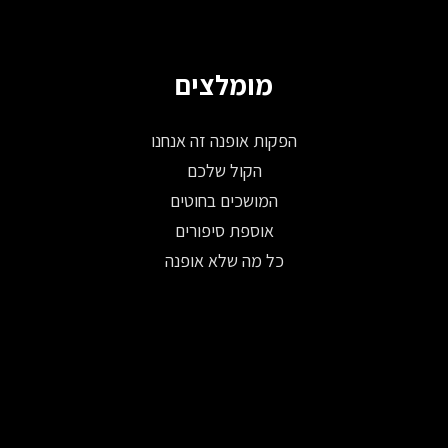
מומלצים
הפקות אופנה זה אנחנו
הקול שלכם
המושכים בחוטים
אוספת סיפורים
כל מה שלא אופנה
© 2026 כל הזכויות שמורות ל-Fashion Israel