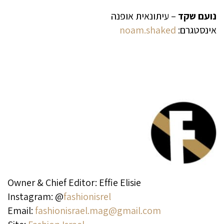
נועם שקד
– עיתונאית אופנה
אינסטגרם:
noam.shaked
Owner & Chief Editor: Effie Elisie
Instagram: @
fashionisrel
Email:
fashionisrael.mag@gmail.com