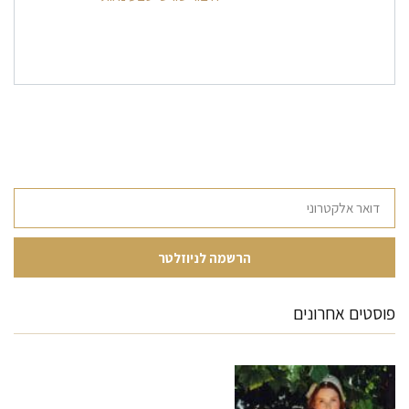
פוסטים אחרונים