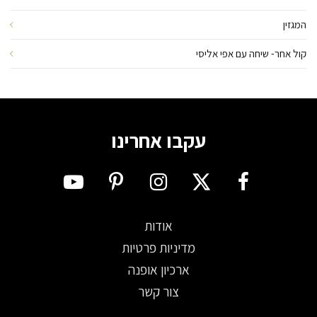
המגזין
קול אחר- שיחה עם אפי אליסי
עקבו אחרינו
אודות
מדיניות פרטיות
ארכיון אופנה
צור קשר