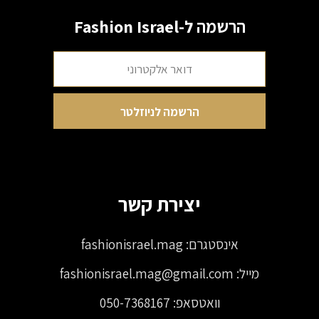
הרשמה ל-Fashion Israel
יצירת קשר
אינסטגרם:
fashionisrael.mag
מייל:
fashionisrael.mag@gmail.com
וואטסאפ:
050-7368167