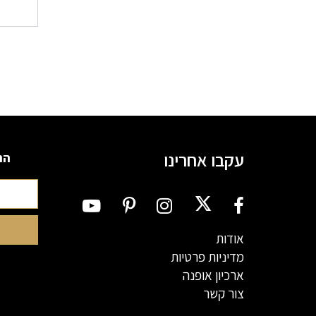
עקבו אחרינו
הרשמה
אודות
מדיניות פרטיות
ארכיון אופנה
צור קשר