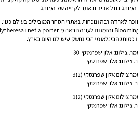
המותג בתל אביב ובאתר לקנייה של המותג.
ה
או כמותג הבינלאומי הכי נחשק שיש לנו היום בארץ.
. צילום: אלון שפרנסקי
. צילום: אלון שפרנסקי
. צילום: אלון שפרנסקי