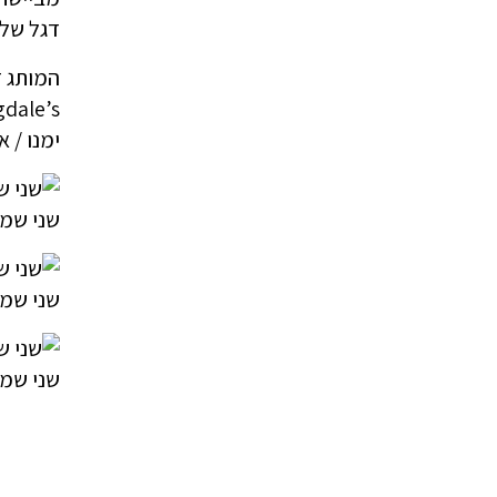
דגל של 
ימנו / 
שני שמר
שני שמר
שני שמר