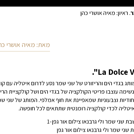
ר
. ראיון: מאיה אושרי כהן
מאת: מאיה אושרי כה
נשימה עוצבו פריטי הקולקציה של בגדי הים ושל קולקציית הרי
יחודיות וצבעוניות שמאפיינת את חוף אמלפי. המותג של שני 
יטליה לכדי קולקציה רומנטית שתתאים לכל חופשה.
 שני שמר ולי גרבנאו צילום אור גפן