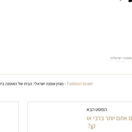
אופנה ישראלית
Fashion Israel
- מגזין אופנה ישראלי. הבית של האופנה ביש
ט בפרסומים
הפוסט הבא
 אתם יותר ברבי או
קן?