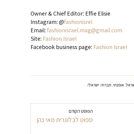
Owner & Chief Editor: Effie Elisie
Instagram: @
fashionisrel
Email:
fashionisrael.mag@gmail.com
Site:
Fashion Israel
Facebook business page:
Fashion Israel
ראל. אופנתי. חברתי. ישראלי.
הפוסט הקודם
ספוט לבלוגרית מאי כהן