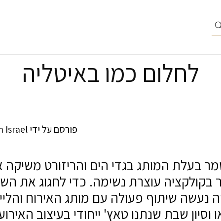
לחלום כמו באיטליה
פורסם על ידי
 Israel
 בקולקציה עוצרת נשימה. כדי לחגוג את השק
 וסיון שבת שנתנו טאץ' ייחודי בעיצוב האירוע