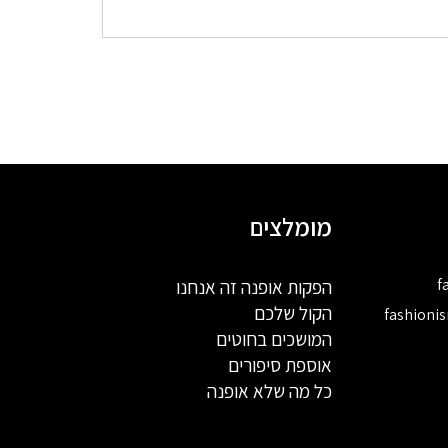
מומלצים
f
הפקות אופנה זה אנחנו
הקול שלכם
fashioni
המושכים בחוטים
אוספת סיפורים
כל מה שלא אופנה