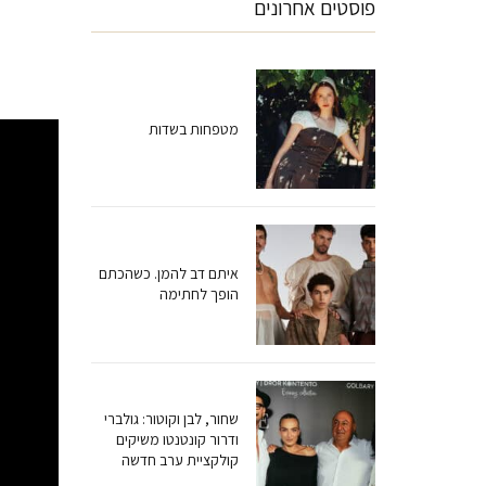
פוסטים אחרונים
מטפחות בשדות
איתם דב להמן. כשהכתם
הופך לחתימה
שחור, לבן וקוטור: גולברי
ודרור קונטנטו משיקים
קולקציית ערב חדשה