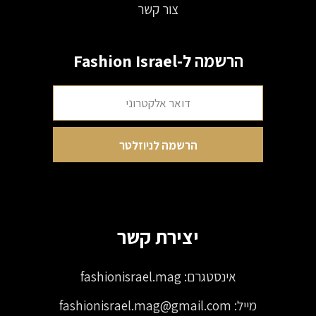
צור קשר
הרשמה ל-Fashion Israel
יצירת קשר
אינסטגרם:
fashionisrael.mag
מייל:
fashionisrael.mag@gmail.com