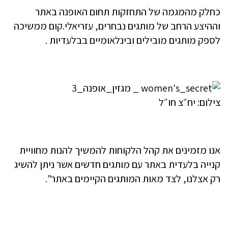
כחלק מהמגמה של התחזקות תחום האופנה באתר
וההיצע הרחב של מותגים נבחרים, עזריאלי.קום ממשיכה
לספק מותגים מובילים ובינלאומיים בבלעדיות .
צילום: יח״צ חו״ל
אנו מזמינים את קהל הלקוחות להמשיך להנות מחוויית
קנייה בלעדית באתר עם מותגים חדשים אשר ניתן להשיג
רק אצלנו, לצד מאות המותגים הקיימים באתר".