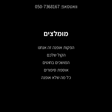
וואטסאפ:
050-7368167
מומלצים
הפקות אופנה זה אנחנו
הקול שלכם
המושכים בחוטים
אוספת סיפורים
כל מה שלא אופנה
© 2026 כל הזכויות שמורות ל-Fashion Israel