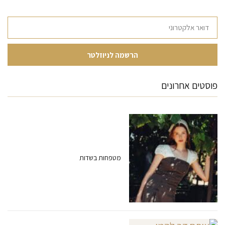
פוסטים אחרונים
מטפחות בשדות