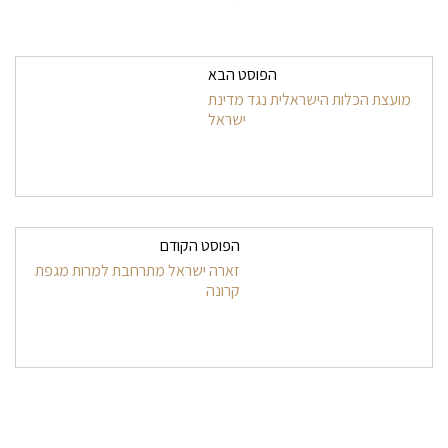
ניווט בפרסומים
הפוסט הבא
מועצת הכלות הישראלית נגד מדינת
ישראל
הפוסט הקודם
זארה ישראל מתרחבת למרות מגפת
קרונה