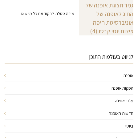
שירה טסלר. לרקוד עם כל מי שאני
לניווט בעולמות התוכן
אופנה
הפקות אופנה
מגזין אופנה
חדשות האופנה
ביוטי