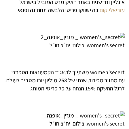
אונליין וחדשנית באתר האיקומרס המוביל בישראל
עזריאלי.קום
בה ישווקו פריטי הלבשה תחתונה ופנאי.
women's secret. צילום: יח״צ חו״ל
women'secert משתייך לתאגיד הקמעונאות הספרדי
עם מחזור מכירות שנתי של 268 מיליון יורו מסביב לעולם.
לרגל ההשקה 15% הנחה על כל פריטי המותג.
women's secret. צילום: יח״צ חו״ל