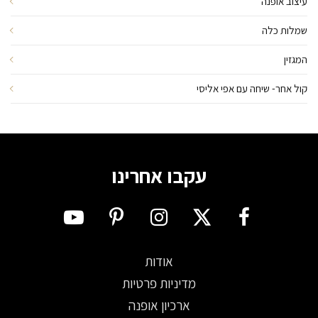
עיצוב אופנה
שמלות כלה
המגזין
קול אחר- שיחה עם אפי אליסי
עקבו אחרינו
אודות
מדיניות פרטיות
ארכיון אופנה