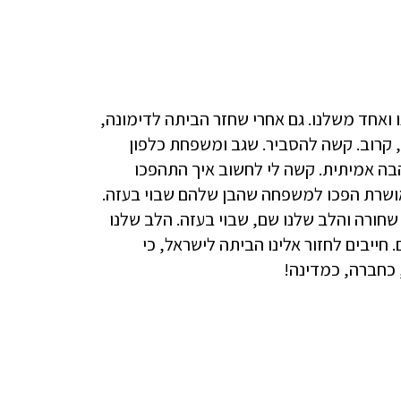
 ואחד משלנו. גם אחרי שחזר הביתה לדימונה,
 קרוב. קשה להסביר. שגב ומשפחת כלפון
אהבה אמיתית. קשה לי לחשוב איך התהפכו
ושרת הפכו למשפחה שהבן שלהם שבוי בעזה.
שחורה והלב שלנו שם, שבוי בעזה. הלב שלנו
הם. חייבים לחזור אלינו הביתה לישראל, כי
 כחברה, כמדינה!