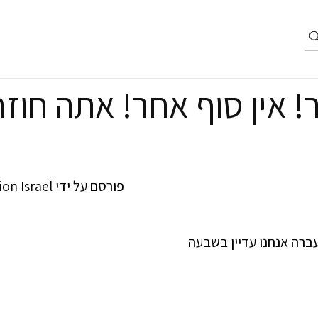
! אין סוף אחר! אתה חוז
פורסם על ידי
ion Israel