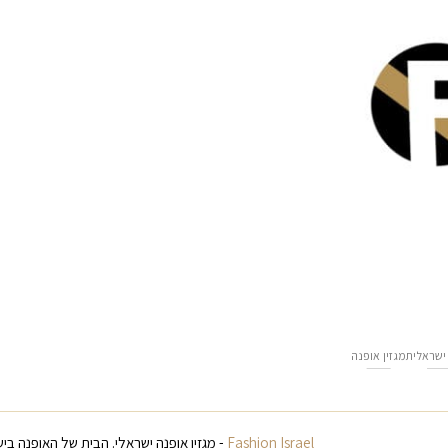
ישראלית
מגזין אופנה
Fashion Israel
- מגזין אופנה ישראלי. הבית של האופנה ביש