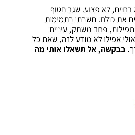
ן על נפשו. הוא בחיים, לא פצוע. שגב חטוף
רים את כולם. חשבתי בתמימות
 תפילות, פחד משתק, עיניים
אולי אפילו לא מודע לזה, שאת כל
ך.
בבקשה, אל תשאלו אותי מה