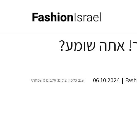
ר! אתה שומע?
06.10.2024
|
Fash
שגב כלפון. צילום: אלבום משפחתי