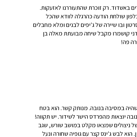
ים באשדוד. רק זוכרת שהתעוררנו לאזעקות.
 כלפון שולחת הודעה כהרגלה לוודא שהכל
ון ובו שיירה של ג'יפים לבנים ומלא מחבלים
 דני קושמרו מקבל שיחה מבועתת מאלה בן
רה פה!
שהיה במסיבה בנובה. מנותק קשר. הוא בטח
ובה יוצאות מהפרדס הישר לשידור. יש תקווה!
 של ניצולים שמצאו מקלט במושב שורש, שגב
הוא לבש ג'ינס קצר עם גופיה שחורה ונעל