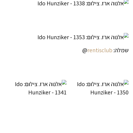
שמלה:
rentisclub
@