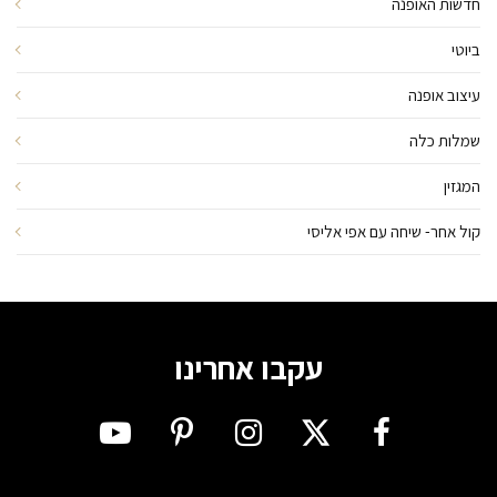
חדשות האופנה
ביוטי
עיצוב אופנה
שמלות כלה
המגזין
קול אחר- שיחה עם אפי אליסי
עקבו אחרינו