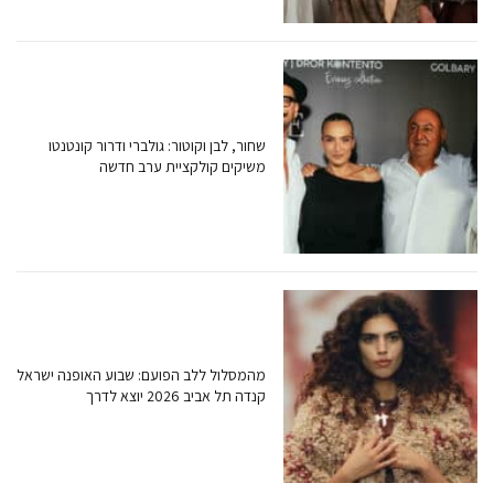
שחור, לבן וקוטור: גולברי ודרור קונטנטו
משיקים קולקציית ערב חדשה
מהמסלול ללב הפועם: שבוע האופנה ישראל
קנדה תל אביב 2026 יוצא לדרך