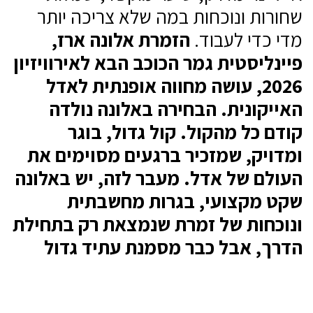
שחורות ונוכחות במה שלא צריכה יותר
מדי כדי לעבוד.
הזמרת אלונה ארז,
פיינליסטית גמר הכוכב הבא לאירוויזיון
2026, עושה מחווה אופנתית לאדל
האייקונית. הבחירה באלונה נולדה
קודם כל מהקול. קול גדול, בוגר
ומדויק, שמזכיר ברגעים מסוימים את
העולם של אדל. מעבר לזה, יש באלונה
שקט מקצועי, בגרות מחשבתית
ונוכחות של זמרת שנמצאת רק בתחילת
הדרך, אבל כבר מסמנת עתיד גדול