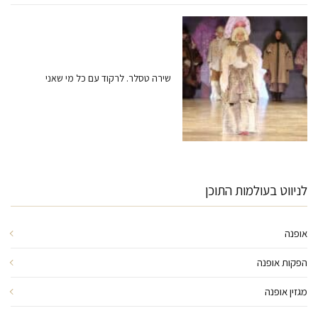
שירה טסלר. לרקוד עם כל מי שאני
לניווט בעולמות התוכן
אופנה
הפקות אופנה
מגזין אופנה