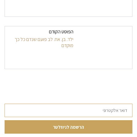
הפוסט הקודם
ילד. בן. אח. לב פועם שנדם כל כך
מוקדם