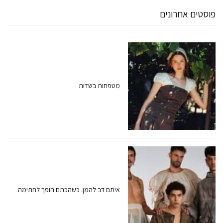
פוסטים אחרונים
מטפחות בשדות
איתם דב להמן. כשהכתם הופך לחתימה