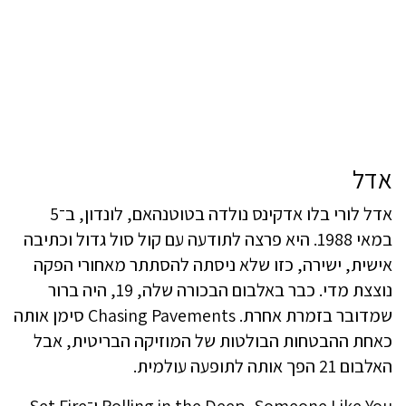
אדל
אדל לורי בלו אדקינס נולדה בטוטנהאם, לונדון, ב־5
במאי 1988. היא פרצה לתודעה עם קול סול גדול וכתיבה
אישית, ישירה, כזו שלא ניסתה להסתתר מאחורי הפקה
נוצצת מדי. כבר באלבום הבכורה שלה, 19, היה ברור
שמדובר בזמרת אחרת. Chasing Pavements סימן אותה
כאחת ההבטחות הבולטות של המוזיקה הבריטית, אבל
האלבום 21 הפך אותה לתופעה עולמית.