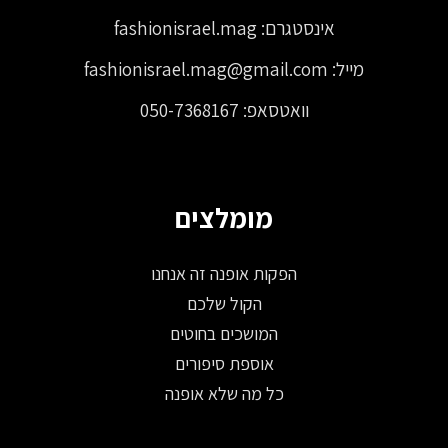
אינסטגרם:
fashionisrael.mag
מייל:
fashionisrael.mag@gmail.com
וואטסאפ:
050-7368167
מומלצים
הפקות אופנה זה אנחנו
הקול שלכם
המושכים בחוטים
אוספת סיפורים
כל מה שלא אופנה