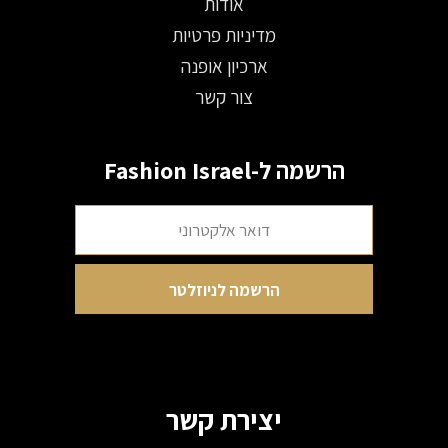
אודות
מדיניות פרטיות
ארכיון אופנה
צור קשר
הרשמה ל-Fashion Israel
יצירת קשר