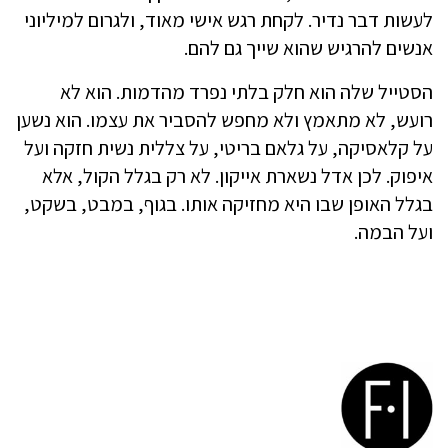
לעשות דבר נדיר. לקחת רגש אישי מאוד, ולגרום למיליוני
אנשים להרגיש שהוא שייך גם להם.
הסטייל שלה הוא חלק בלתי נפרד מהדמות. הוא לא
רועש, לא מתאמץ ולא מחפש להסביר את עצמו. הוא נשען
על קלאסיקה, על גלאם בריטי, על צללית נשית חזקה ועל
איפוק. לכן אדל נשארת אייקון. לא רק בגלל הקול, אלא
בגלל האופן שבו היא מחזיקה אותו. בגוף, במבט, בשקט,
ועל הבמה.