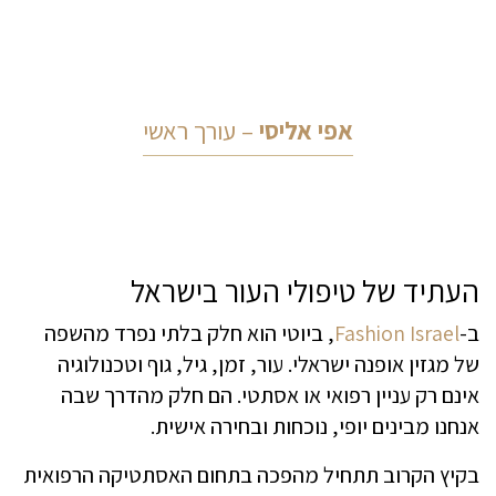
אפי אליסי
– עורך ראשי
העתיד של טיפולי העור בישראל
ב-
Fashion Israel
, ביוטי הוא חלק בלתי נפרד מהשפה
של מגזין אופנה ישראלי. עור, זמן, גיל, גוף וטכנולוגיה
אינם רק עניין רפואי או אסתטי. הם חלק מהדרך שבה
אנחנו מבינים יופי, נוכחות ובחירה אישית.
בקיץ הקרוב תתחיל מהפכה בתחום האסתטיקה הרפואית