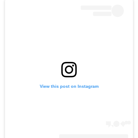
View this post on Instagram