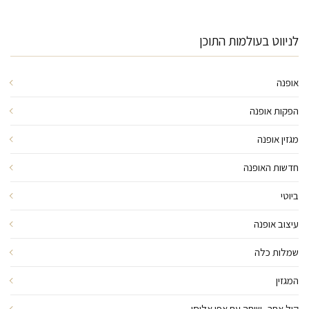
לניווט בעולמות התוכן
אופנה
הפקות אופנה
מגזין אופנה
חדשות האופנה
ביוטי
עיצוב אופנה
שמלות כלה
המגזין
קול אחר- שיחה עם אפי אליסי