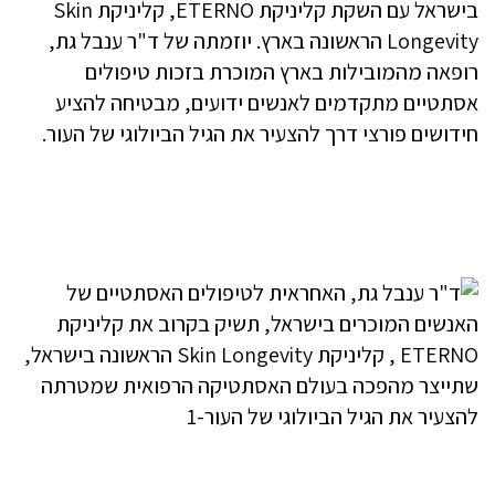
בישראל עם השקת קליניקת ETERNO, קליניקת Skin
Longevity הראשונה בארץ. יוזמתה של ד"ר ענבל גת,
רופאה מהמובילות בארץ המוכרת בזכות טיפולים
אסתטיים מתקדמים לאנשים ידועים, מבטיחה להציע
חידושים פורצי דרך להצעיר את הגיל הביולוגי של העור.