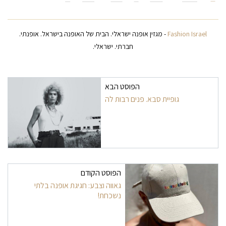
Fashion Israel
- מגזין אופנה ישראלי. הבית של האופנה בישראל. אופנתי.
חברתי. ישראלי.
ניווט בפרסומים
הפוסט הבא
גופיית סבא. פנים רבות לה
הפוסט הקודם
גאווה וצבע: חגיגת אופנה בלתי
נשכחת!