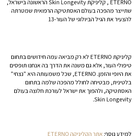
קליניקת ETERNO לא רק מביאה עמה חידושים בתחום
טיפולי העור, אלא גם משנה את הדרך בה אנחנו תופסים
את היופי והזמן. ETERNO, שכל משמעותה היא "נצחי"
בלטינית, מבטיחה לחולל מהפכה שלמה בתחום
האסתטיקה, ולהפוך את ישראל לעורכת חלוצה בעולם
Skin Longevity.
למידע נוסף:
אתר הקליניקה ETERNO