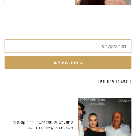
פוסטים אחרונים
שחור, לבן וקוטור: גולברי ודרור קונטנטו
משיקים קולקציית ערב חדשה