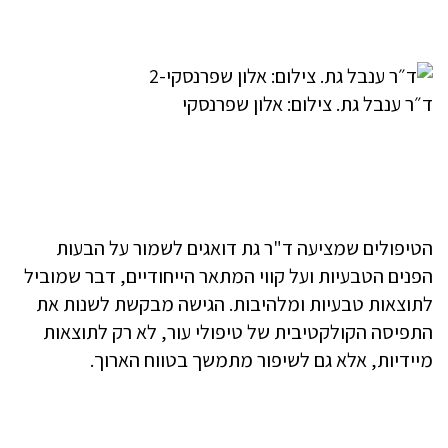
ד״ר ענבל גת. צילום: אלון שפרנסקי
הטיפולים שמציעה ד"ר גת דואגים לשמור על הבעות
הפנים הטבעיות ועל קווי המתאר הייחודיים, דבר שמוביל
לתוצאות טבעיות ומלהיבות. הגישה מבקשת לשנות את
התפיסה הקולקטיבית של טיפולי עור, לא רק לתוצאות
מיידיות, אלא גם לשיפור מתמשך בטווח הארוך.