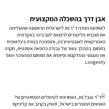
אבן דרך בהשכלה המקצועית
לאחרונה הפכה ד"ר גת לישראלית הראשונה שהשלימה
את תוכנית הלימודים לרפואת לונג'ביטי באקדמיה
האמריקאית לאנגטיאייג'ניג, והוסמכה בצורה בינלאומית
בתחום. במהלך עשור של עבודה כרופאה אסתטית, חקרה
את מנגנוני ההזדקנות ופיתחה את התחום המהפכני Skin
Longevity.