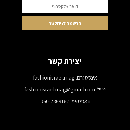
יצירת קשר
אינסטגרם:
fashionisrael.mag
מייל:
fashionisrael.mag@gmail.com
וואטסאפ:
050-7368167