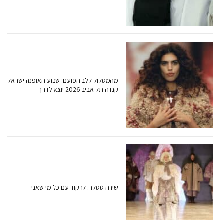
מהמסלול ללב הפועם: שבוע האופנה ישראל
קנדה תל אביב 2026 יוצא לדרך
שירה טסלר. לרקוד עם כל מי שאני