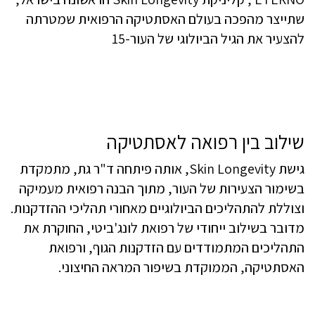
שילוב בין רפואה לאסתטיקה
גישת Skin Longevity, אותה פיתחה ד"ר גת, מתמקדת
בשימור הצעירות של העור, מתוך הבנה רפואית מעמיקה
וצוללת להתהליכים הביולוגיים מאחורי תהליכי ההזדקנות.
מדובר בשילוב ייחודי של רפואת לונג'ביטי, החוקרת את
התהליכים המתמודדים עם הזדקנות הגוף, ורפואת
האסתטיקה, הממוקדת בשיפור המראה החיצוני.