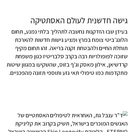
גישה חדשנית לעולם האסתטיקה
בעידן שבו הזדקנות נחשבה לתהליך בלתי נמנע, תחום
הלונג'ביטי צומח במרץ ומציע גישות חדשות להארכת
תוחלת החיים ולהבטחת זקנה בריאה. זהו תחום מקיף
שזוכה לפופולריות רבה בקרב סלבריטיז כגון משפחת
קרדשיאן, אילון מאסק וג'ף בזוס, שהשקיעו במגוון שיטות
מתקדמות כמו טיפולי תאי גזע ותוספי תזונה מהפכניים.