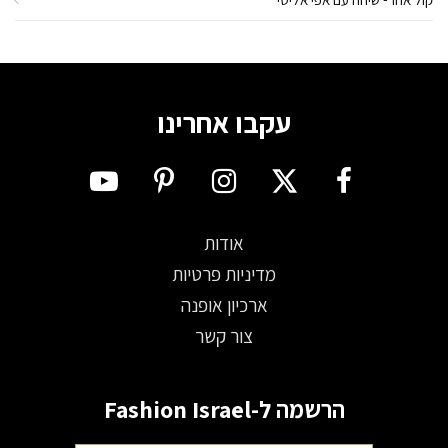
עקבו אחרינו
אודות
מדיניות פרטיות
ארכיון אופנה
צור קשר
הרשמה ל-Fashion Israel