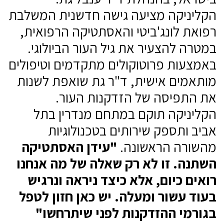
הקליניקה מציעה גישה חדשנית המשלבת
רפואת לונג'ביטי והאסתטיקה הרפואית,
במטרה להצעיר את גיל העור הביולוגי.
באמצעות פרוטוקולים מתקדמים וטיפולים
מותאמים אישית, ד"ר גת שואפת לשנות
את התפיסה של הזדקנות העור.
הקליניקה תוקם במתחם מנדרין בתל
אביב ותספק שירותים בטכנולוגיות
מהשורה הראשונה.
"עידן האסתטיקה
השתנה. זו לא רק שאלה של מה אנחנו
רואים כיום, אלא כיצד ניראה ונרגיש
בעוד עשור ומעלה. יש כאן חזון לטפל
בגורמי ההזדקנות לפני שיתרחשו"