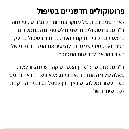
פרוטוקולים חדשניים בטיפול
לאחר שנים רבות של מחקר בתחום הלונג'ביטי, פיתחה
ד"ר גת פרוטוקולים חדשניים לטיפולים המתמקדים
בהאטת תהליכי הזדקנות העור. מדובר בטיפול מדעי,
בטוח ואפקטיבי שמטרתו להצעיר את הגיל הביולוגי של
העור בהתאם לדרישות המטופל.
ד"ר גת מדגישה: "עידן האסתטיקה השתנה. זו לא רק
שאלה של מה אנחנו רואים כיום, אלא כיצד ניראה ונרגיש
בעוד עשור ומעלה. יש כאן חזון לטפל בגורמי ההזדקנות
לפני שיתרחשו".