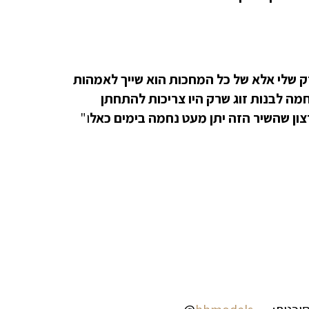
ארור הפך להיות לא רק שלי אלא של כל המחכות הוא שייך לאמהות
ה לבנות זוג שרק היו צריכות להתחתן
צון שהשיר הזה יתן מעט נחמה בימים כאל
ו"