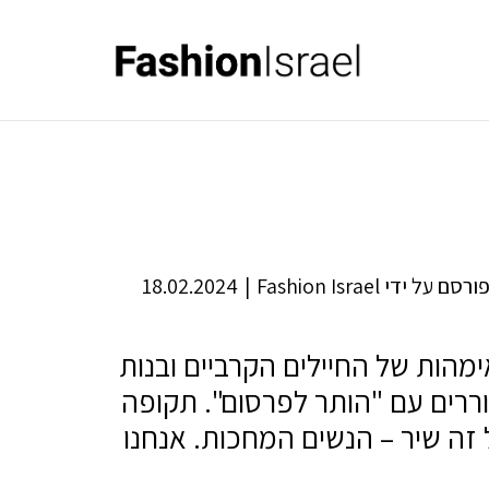
ורסם על ידי
Fashion Israel
|
18.02.2024
מהות של החיילים הקרביים ובנות
עוררים עם "הותר לפרסום". תקופה
זה שיר – הנשים המחכות. אנחנו