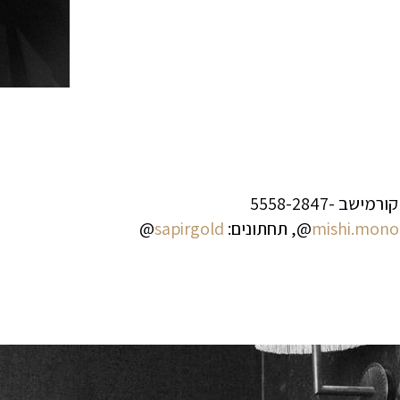
mishi.mono
@, תחתונים:
sapirgold
@