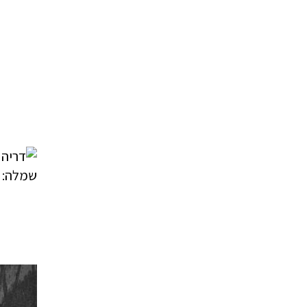
שמלה: