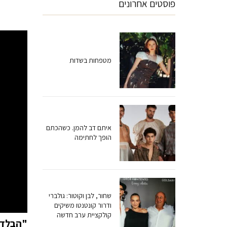
פוסטים אחרונים
מטפחות בשדות
איתם דב להמן. כשהכתם
הופך לחתימה
שחור, לבן וקוטור: גולברי
ודרור קונטנטו משיקים
קולקציית ערב חדשה
"הבלדה