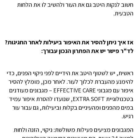
חשוב לנקות היטב גם את העור ולהשיב לו את הלחות
הטבעית.
אז איך ניתן להסיר את האיפור ביעילות לאחר החגיגות?
לד"ר פישר יש את הפתרון הנכון עבורך:
ראשית, יש לשטוף היטב את הידיים לפני ניקוי הפנים, כדי
להימנע מהעברת לכלוך לעור. לאחר מכן, מומלץ להסיר
איפור עם מגבוני EFFECTIVE CARE – מגבונים מעודנים
בטכנולוגיית EXTRA SOFT, שנועדו להסרת איפור עמיד
במים מהפנים ומהעיניים בקלות וביעילות, גם עבור עור
רגיש.
המגבונים מציעים פעילות משולשת: ניקוי, הזנה ולחות