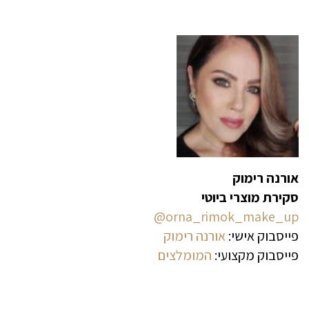
אורנה רימוק
סקירת מוצרי ביוטי
orna_rimok_make_up@
פייסבוק אישי:
אורנה רימוק
פייסבוק מקצועי:
המומלצים