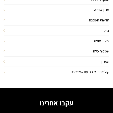
מגזין אופנה
חדשות האופנה
ביוטי
עיצוב אופנה
שמלות כלה
המגזין
קול אחר- שיחה עם אפי אליסי
עקבו אחרינו