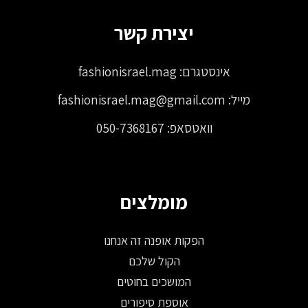
יצירת קשר
אינסטגרם:
fashionisrael.mag
מייל:
fashionisrael.mag@gmail.com
וואטסאפ:
050-7368167
מומלצים
הפקות אופנה זה אנחנו
הקול שלכם
המושכים בחוטים
אוספת סיפורים