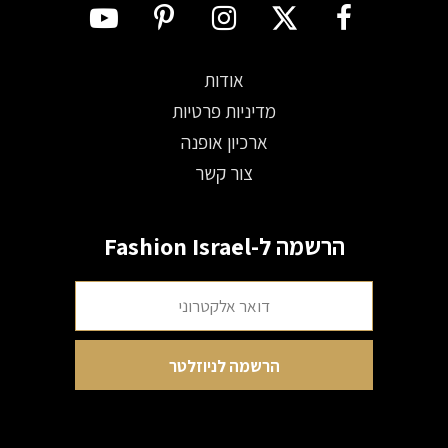
אודות
מדיניות פרטיות
ארכיון אופנה
צור קשר
הרשמה ל-Fashion Israel