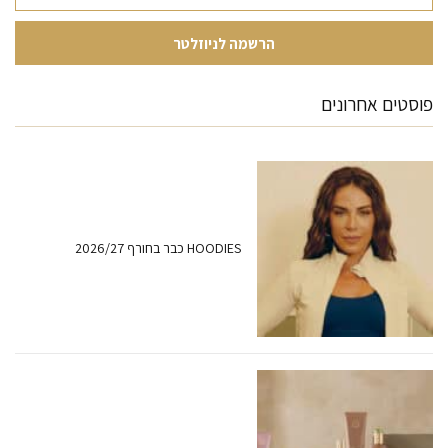
פוסטים אחרונים
HOODIES כבר בחורף 2026/27