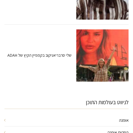
שלי סרבריאניקוב בקמפיין הקיץ של ADAH
לניווט בעולמות התוכן
אופנה
הפקות אופנה