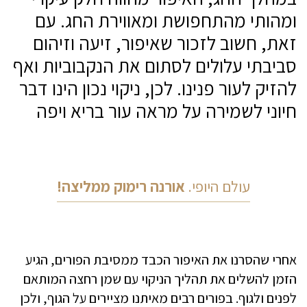
ומהותי מהתחפושת ומאווירת החג. עם
זאת, חשוב לזכור שאיפור, זיעה וזיהום
סביבתי עלולים לסתום את הנקבוביות ואף
להזיק לעור פנינו. לכן, ניקוי נכון הינו דבר
חיוני לשמירה על מראה עור בריא ויפה
עולם היופי.
אורנה רימוק ממליצה!
אחרי שהסרנו את האיפור הכבד ממסיבת הפורים, הגיע
הזמן להשלים את תהליך הניקוי עם שמן רחצה המותאם
לפנים ולגוף. בפורים רבים מאיתנו מציירים על הגוף, ולכן