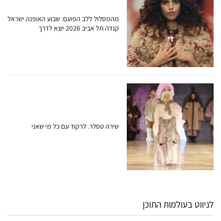
מהמסלול ללב הפועם: שבוע האופנה ישראל
קנדה תל אביב 2026 יוצא לדרך
שירה טסלר. לרקוד עם כל מי שאני
לניווט בעולמות התוכן