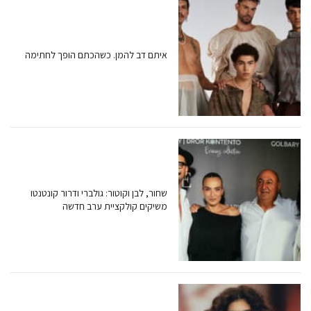
איתם דב להמן. כשהכתם הופך לחתימה
שחור, לבן וקוטור: גולברי ודרור קונטנטו
משיקים קולקציית ערב חדשה