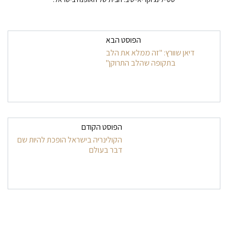
ניווט בפרסומים
הפוסט הבא
דיאן שוורץ: "זה ממלא את הלב
בתקופה שהלב התרוקן"
הפוסט הקודם
הקולינריה בישראל הופכת להיות שם
דבר בעולם