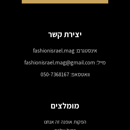
יצירת קשר
אינסטגרם:
fashionisrael.mag
מייל:
fashionisrael.mag@gmail.com
וואטסאפ:
050-7368167
מומלצים
הפקות אופנה זה אנחנו