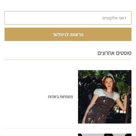
פוסטים אחרונים
מטפחות בשדות