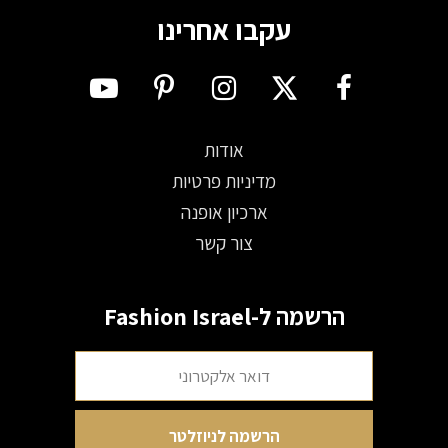
עקבו אחרינו
אודות
מדיניות פרטיות
ארכיון אופנה
צור קשר
הרשמה ל-Fashion Israel