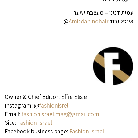
עמית דנינו – מעצבת שיער
אינסטגרם:
Amitdaninohair
@
Owner & Chief Editor: Effie Elisie
Instagram: @
fashionisrel
Email:
fashionisrael.mag@gmail.com
Site:
Fashion Israel
Facebook business page:
Fashion Israel