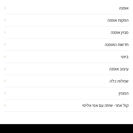
אופנה
הפקות אופנה
מגזין אופנה
חדשות האופנה
ביוטי
עיצוב אופנה
שמלות כלה
המגזין
קול אחר- שיחה עם אפי אליסי