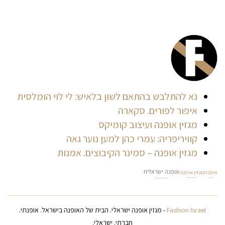
נא להתלבש בהתאם לשון בלאיש: לי לוי הומלסית
איפור לפורים. סקארה
מגזין אופנה ועיצוב קומיקס
קוויריפריה: עמרי כהן למען נוער גאה
מגזין אופנה – סמינר הקיבוצים. אמנות
אופנה ישראלית
אופנה
מגזין אופנה
Fashion Israel
- מגזין אופנה ישראלי. הבית של האופנה בישראל. אופנתי.
חברתי. ישראלי.