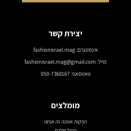
יצירת קשר
אינסטגרם:
fashionisrael.mag
מייל:
fashionisrael.mag@gmail.com
וואטסאפ:
050-7368167
מומלצים
הפקות אופנה זה אנחנו
הקול שלכם