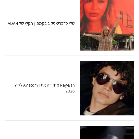
שלי סרבריאניקוב בקמפיין הקיץ של ADAH
Ray-Ban מחזירה את ה־Aviator לקיץ
2026