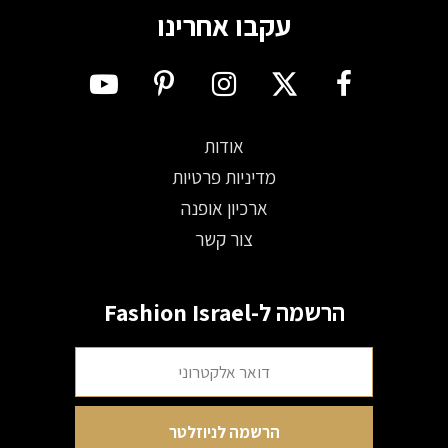
עקבו אחרינו
אודות
מדיניות פרטיות
ארכיון אופנה
צור קשר
הרשמה ל-Fashion Israel