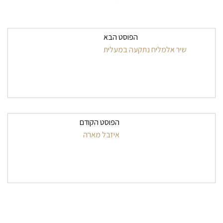
ניווט בפרסומים
הפוסט הבא
שיר אלמליח נתקעה במעלית
הפוסט הקודם
איזבל מארה