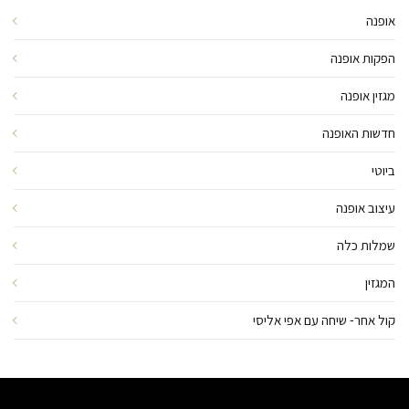
אופנה
הפקות אופנה
מגזין אופנה
חדשות האופנה
ביוטי
עיצוב אופנה
שמלות כלה
המגזין
קול אחר- שיחה עם אפי אליסי