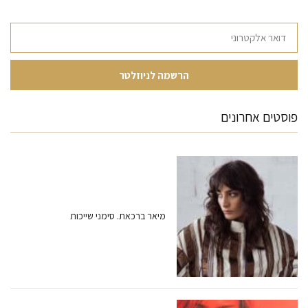
פוסטים אחרונים
מיאר ברכאת. סימני שייכות