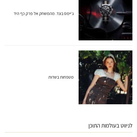
ג׳יימס בונד. מהמשחק אל פרק כף היד
מטפחות בשדות
לניווט בעולמות התוכן