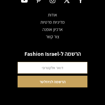
אודות
מדיניות פרטיות
ארכיון אופנה
צור קשר
הרשמה ל-Fashion Israel