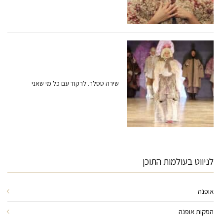
שירה טסלר. לרקוד עם כל מי שאני
לניווט בעולמות התוכן
אופנה
הפקות אופנה