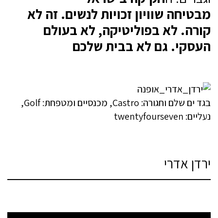
מבטיחה שוויון זכויות לנשים. זה לא
קורה. לא בפוליטיקה, לא בעולם
העסקי. גם לא בבית שלכם
בגד ים שלם וחגורה: Castro, מכנסיים ומטפחת: Golf,
נעליים: twentyfourseven
ירדן אדרי