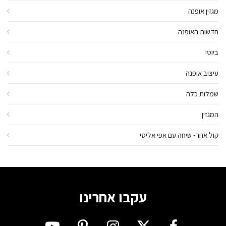
מגזין אופנה
חדשות האופנה
ביוטי
עיצוב אופנה
שמלות כלה
המגזין
קול אחר- שיחה עם אפי אליסי
עקבו אחרינו