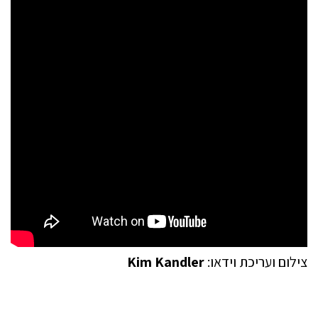
צילום ועריכת וידאו:
Kim Kandler