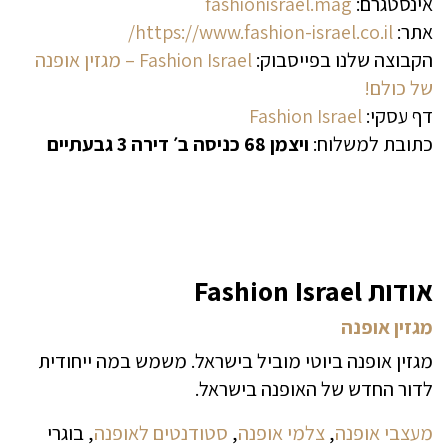
אינסטגרם:
fashionisrael.mag
אתר:
https://www.fashion-israel.co.il/
הקבוצה שלנו בפייסבוק:
Fashion Israel – מגזין אופנה
של כולם!
דף עסקי:
Fashion Israel
כתובת למשלוח:
ויצמן 68 כניסה ב׳ דירה 3 גבעתיים
אודות Fashion Israel
מגזין אופנה
מגזין אופנה ביוטי מוביל בישראל. משמש במה ייחודית
לדור החדש של האופנה בישראל.
מעצבי אופנה
,
צלמי אופנה
,
סטודנטים לאופנה
, בוגרי