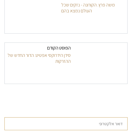
משה פרץ. הקורונה - נזקים שכל
העולם נמצא בהם
הפוסט הקודם
סידן הידרוקסי אפטיט: הדור החדש של
ההזרקות