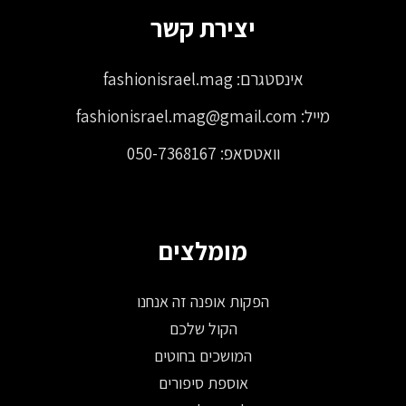
יצירת קשר
אינסטגרם:
fashionisrael.mag
מייל:
fashionisrael.mag@gmail.com
וואטסאפ:
050-7368167
מומלצים
הפקות אופנה זה אנחנו
הקול שלכם
המושכים בחוטים
אוספת סיפורים