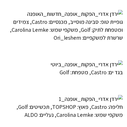
גופיית טופ: סבינה מוסייב, מכנסיים: Castro, צמידים
ומטפחת לתיק: Golf, משקפי שמש: Carolina Lemke,
שרשרת למשקפיים: Ori_leshem
בגד ים: Castro, מטפחת: Golf
חליפה: Castro, פאוץ: TOPSHOP, תכשיטים: Golf,
משקפי שמש: Carolina Lemke‏, נעליים: ALDO