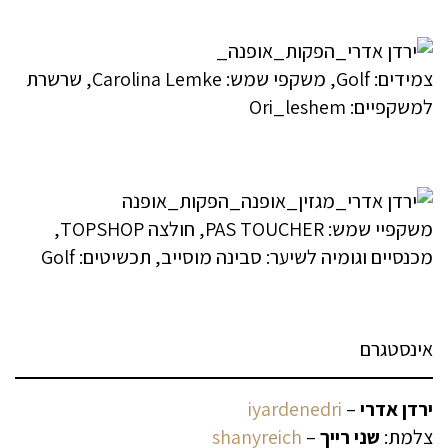
צמידים: Golf, משקפי שמש: Carolina Lemke, שרשרת
למשקפיים: Ori_leshem
משקפיי שמש: PAS TOUCHER, חולצה TOPSHOP,
מכנסיים וגומיה לשיער: סבינה מוסייב, תכשיטים: Golf
אינסטגרם
ירדן אדרי
–
iyardenedri
צלמת:
שני רייך
–
shanyreich