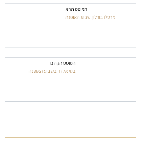
ניווט בפרסומים
הפוסט הבא
מרסלו בורלון. שבוע האופנה
הפוסט הקודם
בטי אלדד בשבוע האופנה