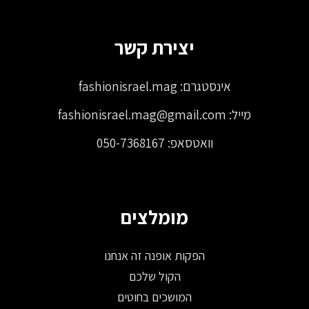
יצירת קשר
אינסטגרם:
fashionisrael.mag
מייל:
fashionisrael.mag@gmail.com
וואטסאפ:
050-7368167
מומלצים
הפקות אופנה זה אנחנו
הקול שלכם
המושכים בחוטים