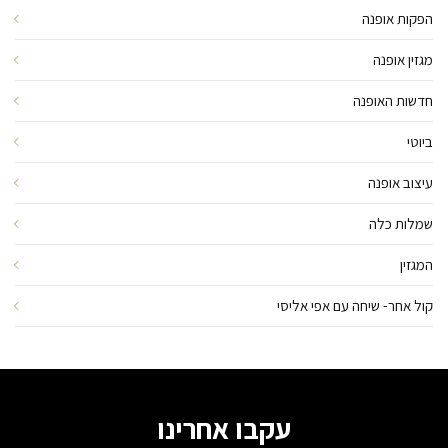
הפקות אופנה
מגזין אופנה
חדשות האופנה
ביוטי
עיצוב אופנה
שמלות כלה
המגזין
קול אחר- שיחה עם אפי אליסי
עקבו אחרינו