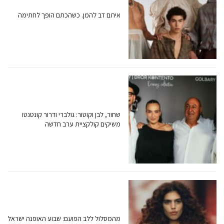
איתם דב להמן. כשהכתם הופך לחתימה
שחור, לבן וקוטור: גולברי ודרור קונטנטו
משיקים קולקציית ערב חדשה
מהמסלול ללב הפועם: שבוע האופנה ישראל