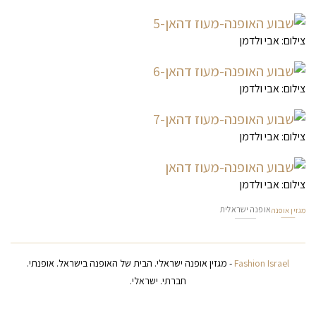
צילום: אבי ולדמן
צילום: אבי ולדמן
צילום: אבי ולדמן
צילום: אבי ולדמן
אופנה ישראלית
מגזין אופנה
Fashion Israel
- מגזין אופנה ישראלי. הבית של האופנה בישראל. אופנתי.
חברתי. ישראלי.