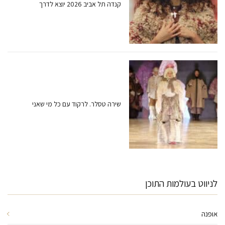
קנדה תל אביב 2026 יוצא לדרך
שירה טסלר. לרקוד עם כל מי שאני
לניווט בעולמות התוכן
אופנה