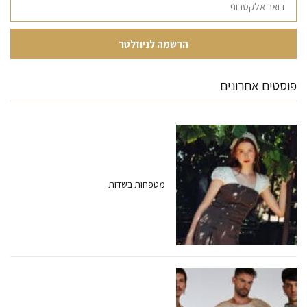
פוסטים אחרונים
מטפחות בשדות