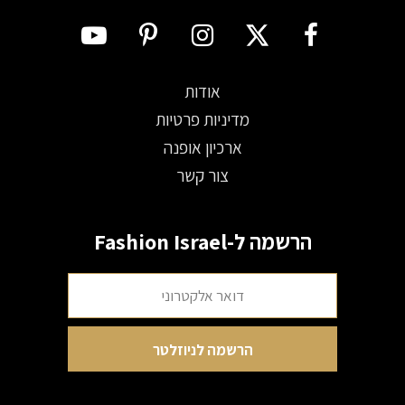
אודות
מדיניות פרטיות
ארכיון אופנה
צור קשר
הרשמה ל-Fashion Israel