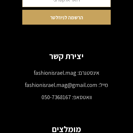
יצירת קשר
אינסטגרם:
fashionisrael.mag
מייל:
fashionisrael.mag@gmail.com
וואטסאפ:
050-7368167
מומלצים