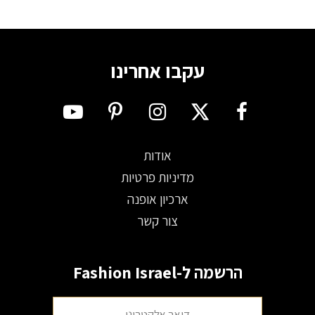
עקבו אחרינו
אודות
מדיניות פרטיות
ארכיון אופנה
צור קשר
הרשמה ל-Fashion Israel