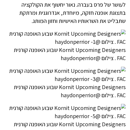
לעושר של פרס בעברה. נאור יחשוף את הקולקציה
בתצוגת אופנה חזקה, מיוחדת, אנדרוגנית ומרתקת
שתבליט את השראותיו האישיות וחזון המותג.
Kornit Upcoming Designers שבוע האופנה קורנית
FAC . צילום @haydonperrior
Kornit Upcoming Designers שבוע האופנה קורנית
FAC . צילום @haydonperrior
Kornit Upcoming Designers שבוע האופנה קורנית