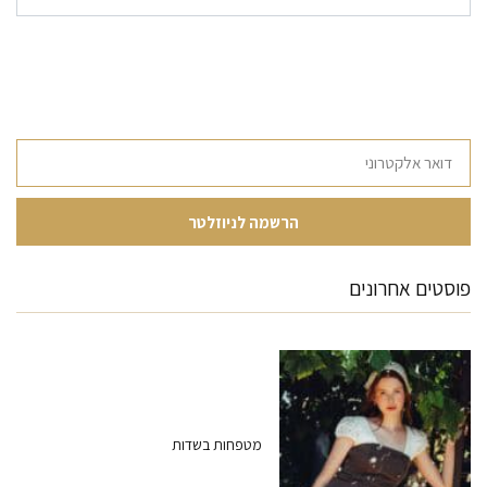
פוסטים אחרונים
מטפחות בשדות