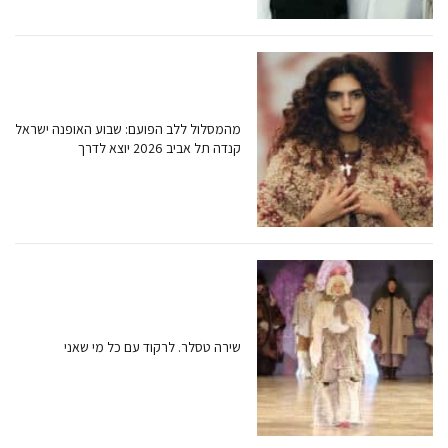
מהמסלול ללב הפועם: שבוע האופנה ישראל
קנדה תל אביב 2026 יוצא לדרך
שירה טסלר. לרקוד עם כל מי שאני