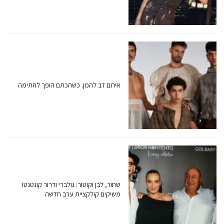
איתם דב להמן. כשהכתם הופך לחתימה
שחור, לבן וקוטור: גולברי ודרור קונטנטו
משיקים קולקציית ערב חדשה