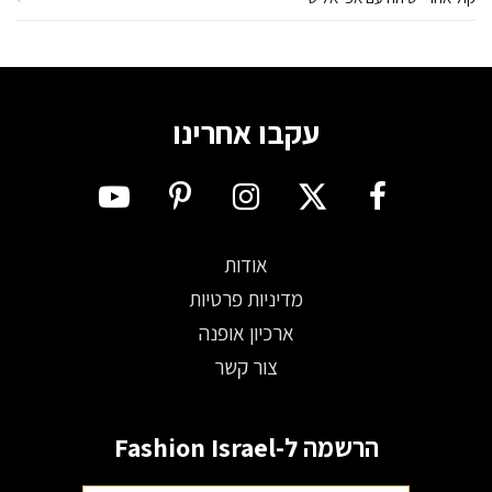
עקבו אחרינו
אודות
מדיניות פרטיות
ארכיון אופנה
צור קשר
הרשמה ל-Fashion Israel