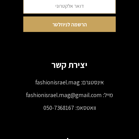
יצירת קשר
אינסטגרם:
fashionisrael.mag
מייל:
fashionisrael.mag@gmail.com
וואטסאפ:
050-7368167