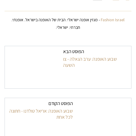
Fashion Israel
- מגזין אופנה ישראלי. הבית של האופנה בישראל. אופנתי.
חברתי. ישראלי.
ניווט בפרסומים
הפוסט הבא
שבוע האופנה: ערב הגאלה - צו
השעה
הפוסט הקודם
שבוע האופנה: אריאל טולדנו - חתונה
לכל אחת