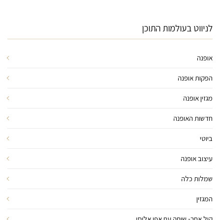
לניווט בעולמות התוכן
אופנה
הפקות אופנה
מגזין אופנה
חדשות האופנה
ביוטי
עיצוב אופנה
שמלות כלה
המגזין
קול אחר- שיחה עם אפי אליסי