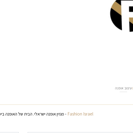
עיצוב אופנה
Fashion Israel
- מגזין אופנה ישראלי. הבית של האופנה ביש