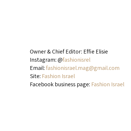
Owner & Chief Editor: Effie Elisie
Instagram: @
fashionisrel
Email:
fashionisrael.mag@gmail.com
Site:
Fashion Israel
Facebook business page:
Fashion Israel