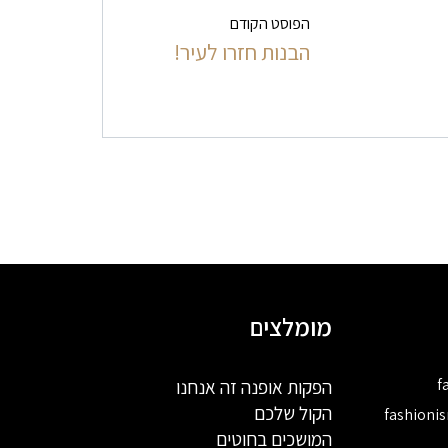
הפוסט הקודם
הבנות חזרו לעיר!
מומלצים
f
הפקות אופנה זה אנחנו
הקול שלכם
fashioni
המושכים בחוטים