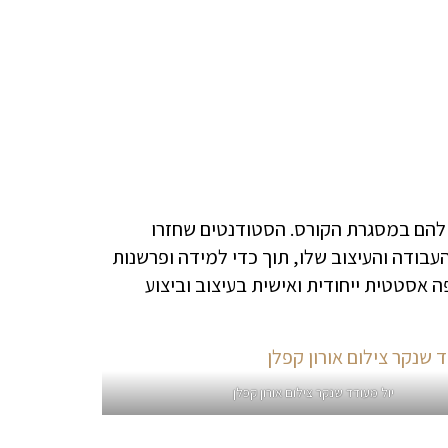
ר להם במסגרת הקורס. הסטודנטים שחזרו
עבודה והעיצוב שלו, תוך כדי למידה ופרשנות
 אסטטית ייחודית ואישית בעיצוב וביצוע
יול מעודד שנקר צילום אורון קפלן