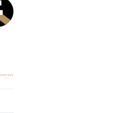
עיצוב אופנה