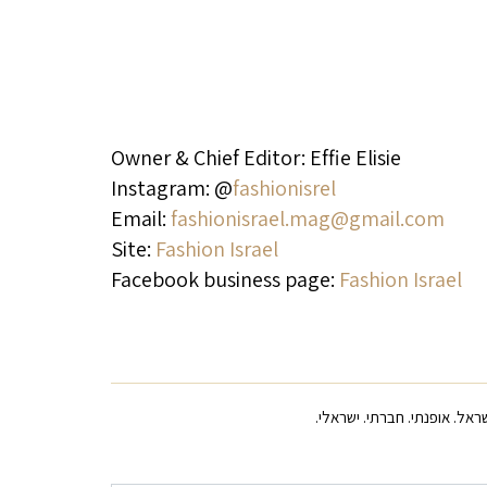
Owner & Chief Editor: Effie Elisie
Instagram: @
fashionisrel
Email:
fashionisrael.mag@gmail.com
Site:
Fashion Israel
Facebook business page:
Fashion Israel
ראל. אופנתי. חברתי. ישראלי.