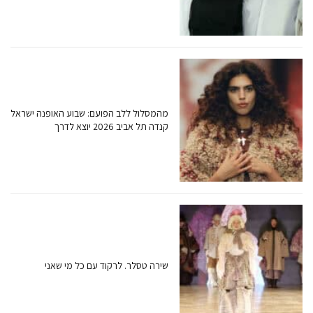
מהמסלול ללב הפועם: שבוע האופנה ישראל
קנדה תל אביב 2026 יוצא לדרך
שירה טסלר. לרקוד עם כל מי שאני