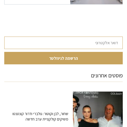
פוסטים אחרונים
שחור, לבן וקוטור: גולברי ודרור קונטנטו
משיקים קולקציית ערב חדשה