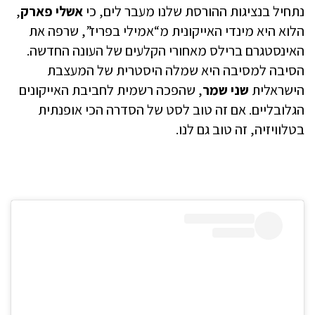
נתחיל בנציגות ההורסת שלנו מעבר לים, כי
אשלי פארק
,
הלוא היא מינדי האייקונית מ“אמילי בפריז”, שרפה את
האינסטגרם ברילס מאחורי הקלעים של העונה החדשה.
הסיבה למסיבה היא שמלה היסטרית של המעצבת
הישראלית
שני שמר
, שהפכה רשמית לחביבת האייקונים
הגלובליים. אם זה טוב לסט של הסדרה הכי אופנתית
בטלוויזיה, זה טוב גם לנו.