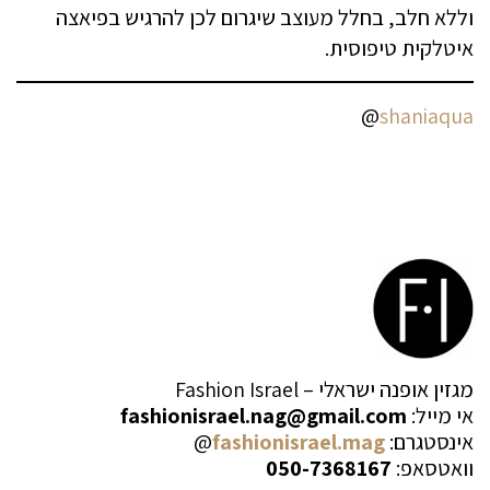
וללא חלב, בחלל מעוצב שיגרום לכן להרגיש בפיאצה
איטלקית טיפוסית.
@
shaniaqua
מגזין אופנה ישראלי – Fashion Israel
אי מייל:
fashionisrael.nag@gmail.com
אינסטגרם:
fashionisrael.mag
@
וואטסאפ:
050-7368167