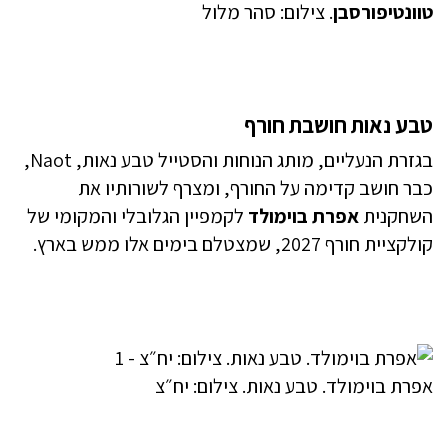
טוונטיפורסבן
. צילום: סהר מלול
טבע נאות חושבת חורף
בגזרת הנעליים, מותג הנוחות והסטייל טבע נאות, Naot,
כבר חושב קדימה על החורף, ומצרף לשורותיו את
השחקנית
אפרת בוימולד
לקמפיין הגלובלי והמקומי של
קולקציית חורף 2027, שמצטלם בימים אלו ממש בארץ.
אפרת בוימולד. טבע נאות. צילום: יח״צ