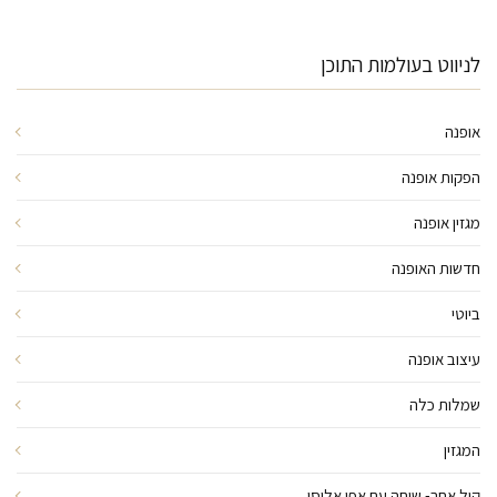
לניווט בעולמות התוכן
אופנה
הפקות אופנה
מגזין אופנה
חדשות האופנה
ביוטי
עיצוב אופנה
שמלות כלה
המגזין
קול אחר- שיחה עם אפי אליסי