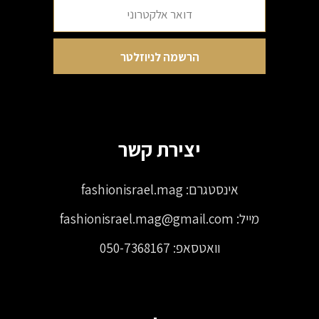
יצירת קשר
אינסטגרם:
fashionisrael.mag
מייל:
fashionisrael.mag@gmail.com
וואטסאפ:
050-7368167