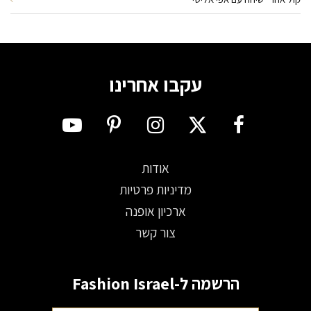
עקבו אחרינו
אודות
מדיניות פרטיות
ארכיון אופנה
צור קשר
הרשמה ל-Fashion Israel