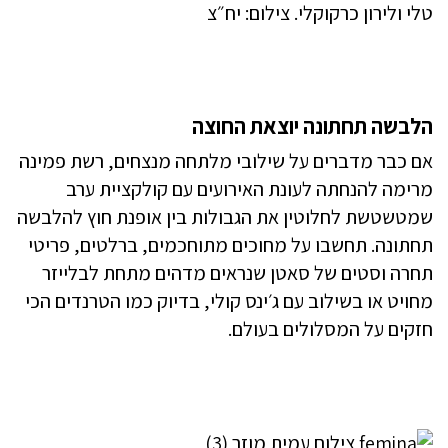
טלי ולירון כרקוקלי. צילום: יח״צ
הלבשה תחתונה יוצאת החוצה
אם כבר מדברים על שילובי מלתחה מנצחים, רשת פמינה
מרימה להנחתה לעונת האירועים עם קולקציית ערב
שמטשטשת לחלוטין את הגבולות בין אופנת חוץ להלבשה
תחתונה. תחשבו על מחוכים מתוחכמים, ברלטים, פריטי
תחרה וסטים של סאטן שנראים מדהים מתחת לבלייזר
מחויט או בשילוב עם ג׳ינס קולי, בדיוק כמו הטרנדים הכי
חזקים על המסלולים בעולם.