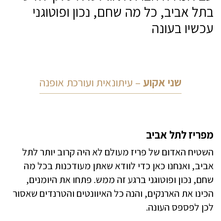
בתל אביב, כל מה שחם, נכון ופוטוגני
עכשיו בעונה
שני אקוע
– עיתונאית ועורכת אופנה
מפריז לתל אביב
השטיח האדום של פריז מעולם לא היה קרוב יותר לתל
אביב, ואנחנו כאן כדי לוודא שאתן מעודכנות בכל מה
שחם, נכון ופוטוגני ברגע זה ממש. פתחו את היומנים,
הכינו את הארנקים, והנה כל האיוונטים והטרנדים שאסור
לכן לפספס העונה.