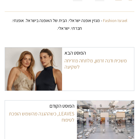
Fashion Israel
- מגזין אופנה ישראלי. הבית של האופנה בישראל. אופנתי.
חברתי. ישראלי.
ניווט בפרסומים
הפוסט הבא
משכית ודנה זרמון, מלתחה מזריחה
לשקיעה
הפוסט הקודם
LEAVES, כשההגנה מהשמש הופכת
לטיפוח