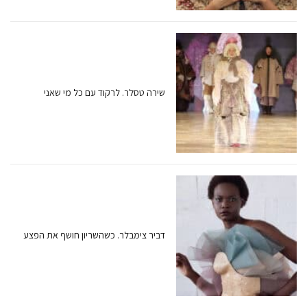
שירה טסלר. לרקוד עם כל מי שאני
דביר צימבלר. כשהשריון חושף את הפצע