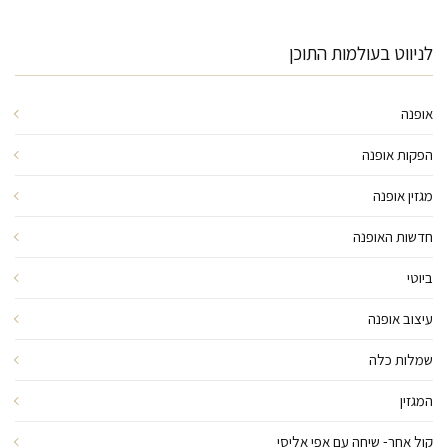
לניווט בעולמות התוכן
אופנה
הפקות אופנה
מגזין אופנה
חדשות האופנה
ביוטי
עיצוב אופנה
שמלות כלה
המגזין
קול אחר- שיחה עם אפי אליסי