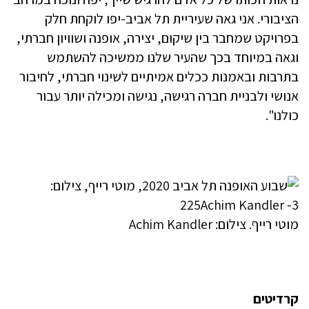
הציבורי. אני גאה שעיריית תל אביב-יפו לוקחת חלק
בפרויקט שמחבר בין שיקום, יצירה, אופנה ושוויון חברתי,
וגאה במיוחד בכך שהעיר שלנו ממשיכה להשתמש
בתרבות ובאמנות ככלים אמיתיים לשינוי חברתי, לחיבור
אנושי ולבניית חברה רגישה, נגישה ומכילה יותר עבור
כולנו".
מוטי רייף. צילום: Achim Kandler
קרדיטים