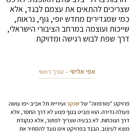
שצריכים להתאים את עצמם לבגד, אלא
כמי שמגדירים מחדש יופי, גוף, נראות,
שייכות ועוצמה במרחב הציבורי הישראלי,
דרך שפת לבוש רגישה ומדויקת
אפי אליסי
– עורך ראשי
פרויקט "מורפוזה" של
שנקר
ועיריית תל אביב-יפו עושה
פעולה נדירה. הוא מביט בגוף פצוע לא דרך החסר, אלא
דרך הנוכחות. לא כבעיה שצריך לפתור, אלא כנקודת
מוצא לעיצוב. הבגד בפרויקט אינו נועד להסתיר את