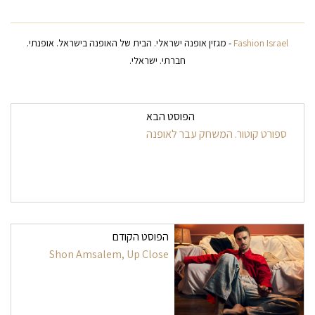
Fashion Israel
- מגזין אופנה ישראלי. הבית של האופנה בישראל. אופנתי.
חברתי. ישראלי.
ניווט בפרסומים
הפוסט הבא
ספורט קוטור. המשחק עבר לאופנה
הפוסט הקודם
Shon Amsalem, Up Close