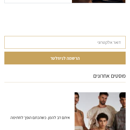
פוסטים אחרונים
איתם דב להמן. כשהכתם הופך לחתימה