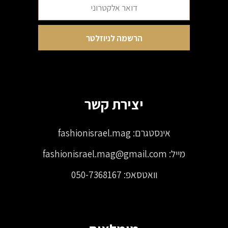
יצירת קשר
אינסטגרם:
fashionisrael.mag
מייל:
fashionisrael.mag@gmail.com
וואטסאפ:
050-7368167