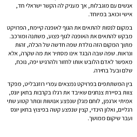
אנשים עם מוגבלות, אך מעניק לה הקשר ישראלי חד,
אישי וכואב במיוחד.
במקום לנסות להתאים את הגוף לאופנה קיימת, הפרויקט
מבקש להתאים את האופנה לגוף פצוע, משתנה ומורכב.
מתוך המקום הזה נולדת שפה חדשה של הכלה, זהות
ונראות. שפה שבה הבגד אינו מסתיר את מה שקרה, אלא
מאפשר לאדם הלובש אותו לחזור ולהרגיש יפה, נוכח,
שלם ובעל בחירה.
בין המשתתפים בפרויקט נמצאים עמרי רוזנבליט, מפקד
צוות בסיירת צנחנים שאיבד את רגלו בקרבות בחאן יונס,
אמיתי ארגמן, לוחם מגלן שנפצע אנושות ונותר קטוע שתי
רגליים, ואלון הינדי, קצין שנפצע קשה בפיצוץ בחאן יונס
ועבר שיקום ממושך.