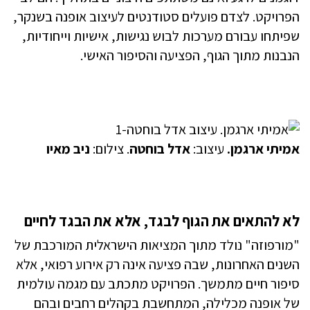
הפרויקט. לצדם פועלים סטודנטים לעיצוב אופנה בשנקר,
שפיתחו עבורם מערכות לבוש נגישות, אישיות וייחודיות,
הנבנות מתוך הגוף, הפציעה והסיפור האישי.
אמיתי ארגמן.
עיצוב:
אדל בוחטה
. צילום:
ניב מאיו
לא להתאים את הגוף לבגד, אלא את הבגד לחיים
"מורפוזה" נולד מתוך המציאות הישראלית המורכבת של
השנים האחרונות, שבה פציעה אינה רק אירוע רפואי, אלא
סיפור חיים מתמשך. הפרויקט מתכתב עם מגמה עולמית
של אופנה מכלילה, המתחשבת בקהלים רחבים ובהם