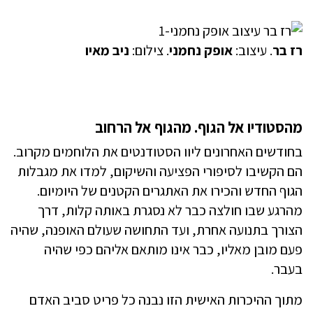
רז בר
. עיצוב:
אופק נחמני
. צילום:
ניב מאיו
מהסטודיו אל הגוף. מהגוף אל הרחוב
בחודשים האחרונים ליוו הסטודנטים את הלוחמים מקרוב.
הם הקשיבו לסיפורי הפציעה והשיקום, למדו את מגבלות
הגוף החדש והכירו את האתגרים הקטנים של היומיום.
מהרגע שבו חולצה כבר לא נסגרת באותה קלות, דרך
הצורך בתנועה אחרת, ועד התחושה שעולם האופנה, שהיה
פעם מובן מאליו, כבר אינו מותאם אליהם כפי שהיה
בעבר.
מתוך ההיכרות האישית הזו נבנה כל פריט סביב האדם