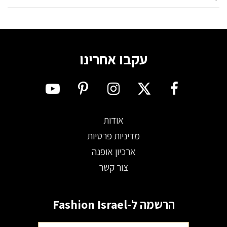
עקבו אחרינו
אודות
מדיניות פרטיות
ארכיון אופנה
צור קשר
הרשמה ל-Fashion Israel