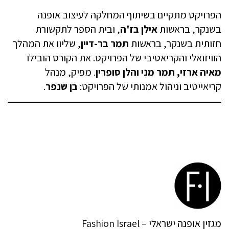
הפרויקט מתקיים בשיתוף המחלקה לעיצוב אופנה
בשנקר, בראשות
אילן בז'ה
, ובית הספר לתקשורת
חזותית בשנקר, בראשות
תמר בר-דיין
, שליוו את המהלך
הוויזואלי והקריאטיבי של הפרויקט. את הקורס הובילו
מאיה ארזי, תמר מני והלן סופרין
. מפיק, מנהל
קריאייטיב וניהול אמנותי של הפרויקט:
בן שנפר
.
מגזין אופנה ישראלי – Fashion Israel