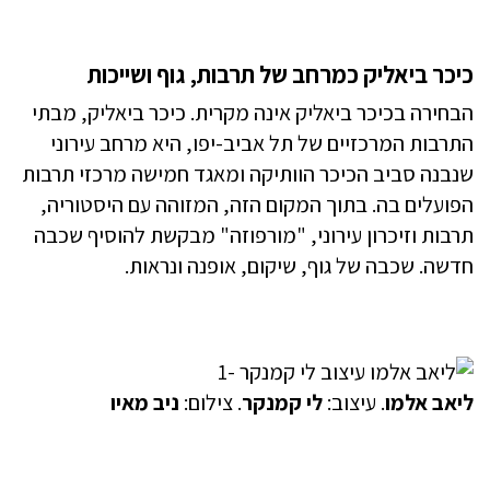
כיכר ביאליק כמרחב של תרבות, גוף ושייכות
הבחירה בכיכר ביאליק אינה מקרית. כיכר ביאליק, מבתי
התרבות המרכזיים של תל אביב-יפו, היא מרחב עירוני
שנבנה סביב הכיכר הוותיקה ומאגד חמישה מרכזי תרבות
הפועלים בה. בתוך המקום הזה, המזוהה עם היסטוריה,
תרבות וזיכרון עירוני, "מורפוזה" מבקשת להוסיף שכבה
חדשה. שכבה של גוף, שיקום, אופנה ונראות.
ליאב אלמו
. עיצוב:
לי קמנקר
. צילום:
ניב מאיו