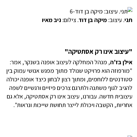
תני
. עיצוב:
מיקה בן דוד
. צילום:
ניב מאיו
"עיצוב אינו רק אסתטיקה"
אילן בז'ה
, מנהל המחלקה לעיצוב אופנה בשנקר, אמר:
"מורפוזה הוא פרויקט שנולד מתוך מפגש אנושי עמוק בין
סטודנטים ללוחמים, ומתוך רצון לבחון כיצד אופנה יכולה
להגיב לגוף משתנה ולתרגם צרכים פיזיים ורגשיים לשפה
עיצובית חדשה. עבורנו, עיצוב אינו רק אסתטיקה, אלא גם
אחריות, הקשבה ויכולת לייצר תחושת שייכות ונראות".