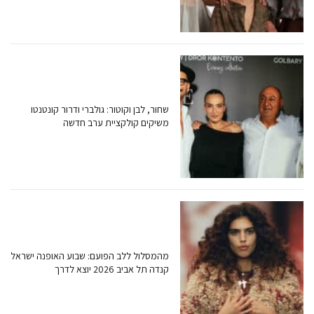
שחור, לבן וקוטור: גולברי ודרור קונטנטו
משיקים קולקציית ערב חדשה
מהמסלול ללב הפועם: שבוע האופנה ישראל
קנדה תל אביב 2026 יוצא לדרך