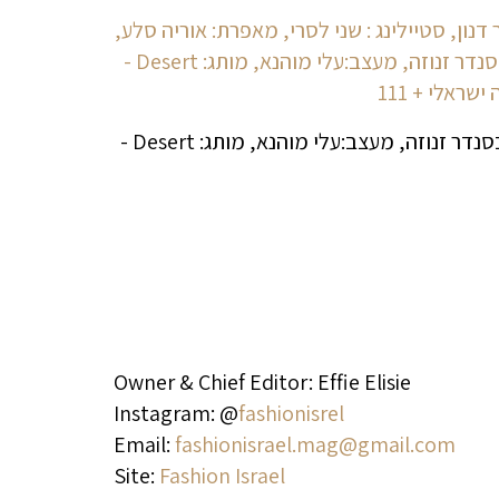
Owner & Chief Editor: Effie Elisie
Instagram: @
fashionisrel
Email:
fashionisrael.mag@gmail.com
Site:
Fashion Israel