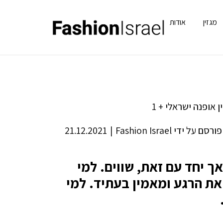
מגזין
אודות
פורסם על ידי
Fashion Israel
|
21.12.2021
ם, אך יחד עם זאת, שווים. למי
ת הרגע ומאמין בעתיד. למי