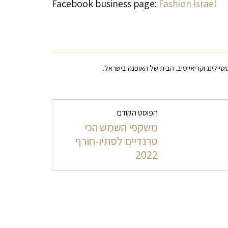
Facebook business page:
Fashion Israel
הפוסט הקודם
משקפי השמש הכי
טרנדיים לסתיו-חורף
2022