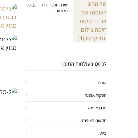
שירה טסלר. לרקוד עם כל
מי שאני
לניווט בעולמות התוכן
אופנה
הפקות אופנה
מגזין אופנה
חדשות האופנה
ביוטי