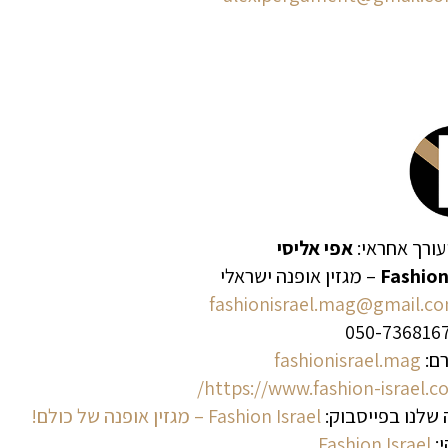
עורך אחראי:
אפי אליסי
Fashion
– מגזין אופנה ישראלי
fashionisrael.mag@gmail.c
רם:
fashionisrael.mag
https://www.fashion-israel.co.i
שלנו בפייסבוק:
Fashion Israel – מגזין אופנה של כולם!
:
Fashion Israel