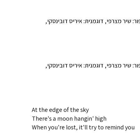
At the edge of the sky
There's a moon hangin' high
When you're lost, it'll try to remind you