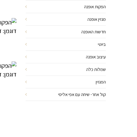
הפקות אופנה
מגזין אופנה
חדשות האופנה
ביוטי
עיצוב אופנה
שמלות כלה
המגזין
קול אחר- שיחה עם אפי אליסי