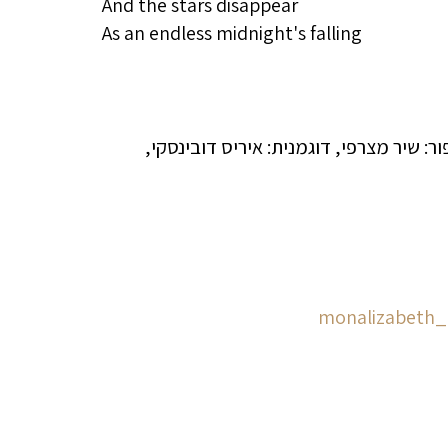
And the stars disappear
As an endless midnight's falling
monalizabeth_