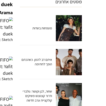
פוסטים אחרונים
t duek
Arama
מטפחות בשדות
t: Sketch
איתם דב להמן. כשהכתם
הופך לחתימה
: Sketch
שחור, לבן וקוטור: גולברי
ודרור קונטנטו משיקים
קולקציית ערב חדשה