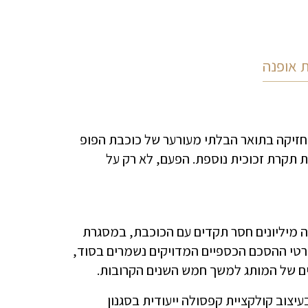
ת אופנה
מחזיקה בתואר הבלתי מעורער של כוכבת הפופ
ת תקרת זכוכית נוספת. הפעם, לא רק על
 השבוע על חתימת חוזה מיליונים חסר תקדים עם הכוכבת, במסגרת
פרטי ההסכם הכספיים המדויקים נשמרים בסוד,
ם של המותג למשך חמש השנים הקרובות.
יצוב קולקציית קפסולה ייעודית בסגנון