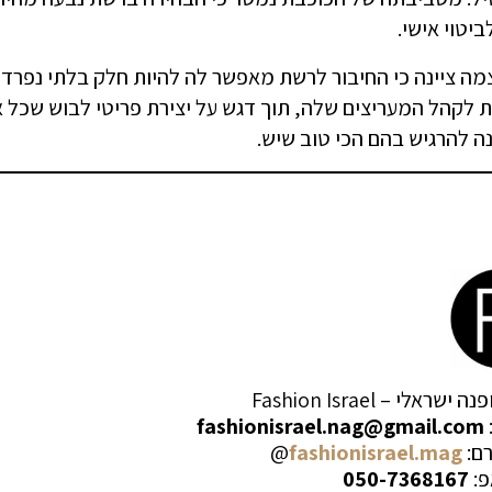
ביטוי אישי.
מה ציינה כי החיבור לרשת מאפשר לה להיות חלק בלתי נפרד 
 לקהל המעריצים שלה, תוך דגש על יצירת פריטי לבוש שכל 
ה להרגיש בהם הכי טוב שיש.
ישראלי – Fashion Israel
fashionisrael.nag@gmail.com
רם:
fashionisrael.mag
@
פ:
050-7368167