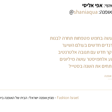
אשי:
אפי אליסי
אופנה:
shaniaqua
@
שה בחמש מטפחות תחרה לבנות
נדים חדשים בעולם השיער
קר חדש עם תנובה אלטרנטיב
ע אלחמיסטר עושה מיליונים
תחים את השנה בסטייל
 אופנה
Fashion Israel
- מגזין אופנה ישראלי. הבית של האופנה ביש