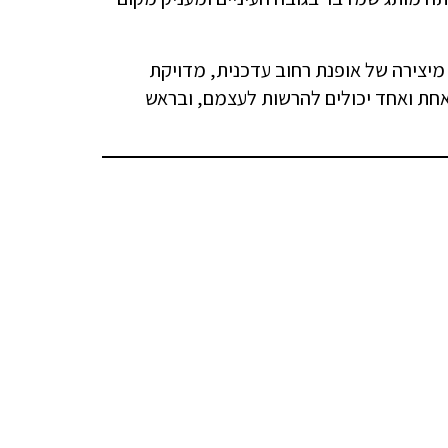
מיצירה של אופנת רחוב עדכנית, מדויקת
אחת ואחד יכולים להרשות לעצמם, ובראש