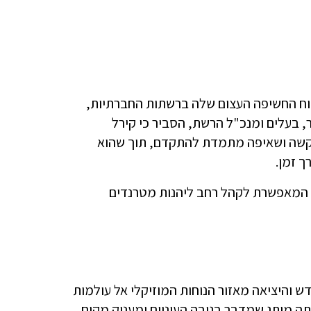
כוח החשיפה העצום שלה ברשתות החברתיות,
, בעלים ומנכ"ל הרשת, הסביר כי קירל
קשה ושאיפה מתמדת להתקדם, תוך שהוא
ך זמן.
, המאפשרת לקהל רחב ליהנות מטרנדים
 והיציאה מאזור הנוחות המוזיקלי אל עולמות
 מותג שמדבר בגובה העיניים ומעניק מקום