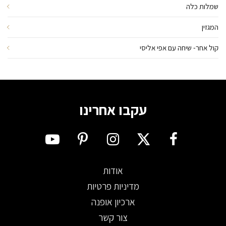
שמלות כלה
המגזין
קול אחר- שיחה עם אפי אליסי
עקבו אחרינו
אודות
מדיניות פרטיות
ארכיון אופנה
צור קשר