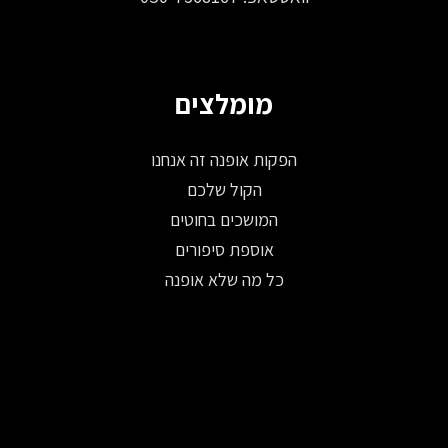
מומלצים
הפקות אופנה זה אנחנו
הקול שלכם
המושכים בחוטים
אוספת סיפורים
כל מה שלא אופנה
© 2026 כל הזכויות שמורות ל-Fashion Israel