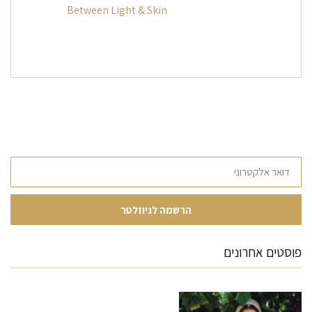
Between Light & Skin
פוסטים אחרונים