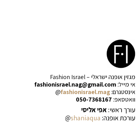
מגזין אופנה ישראלי – Fashion Israel
אי מייל:
fashionisrael.nag@gmail.com
אינסטגרם:
fashionisrael.mag
@
וואטסאפ:
050-7368167
עורך ראשי:
אפי אליסי
עורכת אופנה:
shaniaqua
@