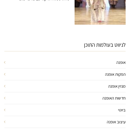
לניווט בעולמות התוכן
אופנה
הפקות אופנה
מגזין אופנה
חדשות האופנה
ביוטי
עיצוב אופנה