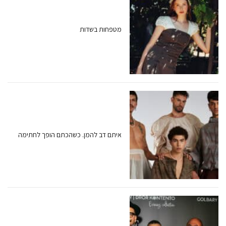
מטפחות בשדות
איתם דב להמן. כשהכתם הופך לחתימה