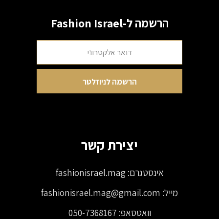
הרשמה ל-Fashion Israel
יצירת קשר
אינסטגרם:
fashionisrael.mag
מייל:
fashionisrael.mag@gmail.com
וואטסאפ:
050-7368167