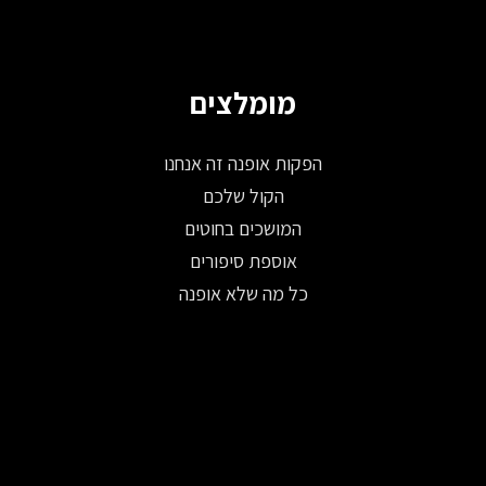
מומלצים
הפקות אופנה זה אנחנו
הקול שלכם
המושכים בחוטים
אוספת סיפורים
כל מה שלא אופנה
© 2026 כל הזכויות שמורות ל-Fashion Israel