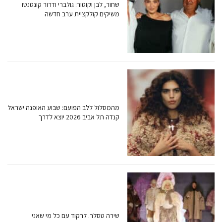
שחור, לבן וקוטור: גולברי ודרור קונטנטו
משיקים קולקציית ערב חדשה
מהמסלול ללב הפועם: שבוע האופנה ישראל
קנדה תל אביב 2026 יוצא לדרך
שירה טסלר. לרקוד עם כל מי שאני