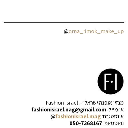
@
orna_rimok_make_up
מגזין אופנה ישראלי – Fashion Israel
אי מייל:
fashionisrael.nag@gmail.com
אינסטגרם:
fashionisrael.mag
@
וואטסאפ:
050-7368167