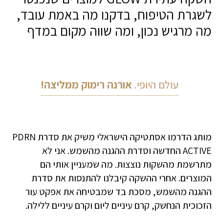
לשגרת הטיפוח, בדקנו מה באמת עובד,
מה מרגיש נכון, ומה שווה מקום במדף
עולם היופי.
אורנה רימוק ממליצה!
מותג הדרמו אסתטיקה הישראלי משיק את סדרת PDRN
ACTIVE החדשה וסדרת ההגנה מהשמש. אני לא
מתרשמת מהשקות נוצצות. מה שמעניין אותי הם
המוצרים. אחרי ההשקה קיבלנו להתנסות את סדרת
ההגנה מהשמש, מסכת בד שמבטיחה את אפקט עור
הזכוכית הנחשק, קרם עיניים ליום וקרם עיניים ללילה.