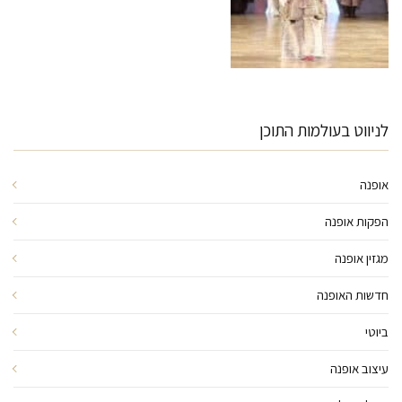
לניווט בעולמות התוכן
אופנה
הפקות אופנה
מגזין אופנה
חדשות האופנה
ביוטי
עיצוב אופנה