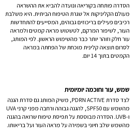
הסדרה פותחה בקוריאה ונועדה להביא את ההשראה
מעולם הקליניקות אל שגרת הטיפוח הביתית. היא משלבת
רכיבים פעילים בריכוזים גבוהים, המסייעים להתחדשות
העור, לשיפור המרקם, לטשטוש מראה קמטים ולמראה
עור חלק וזוהר יותר כבר מהשימוש הראשון. לפי המותג,
לסרום תוצאה קלינית מוכחת של הפחתה במראה
הקמטים בתוך 14 יום.
שמש, עור וחוכמה יומיומית
לצד סדרת PDRN ACTIVE, משיק המותג גם סדרת הגנה
מהשמש עם SPF50, להגנה גבוהה ורחבה מפני קרני UVA
ו-UVB. הסדרה מבוססת על תפיסת טיפוח שרואה בהגנה
מהשמש שלב חיוני בשמירה על מראה העור ועל בריאותו.