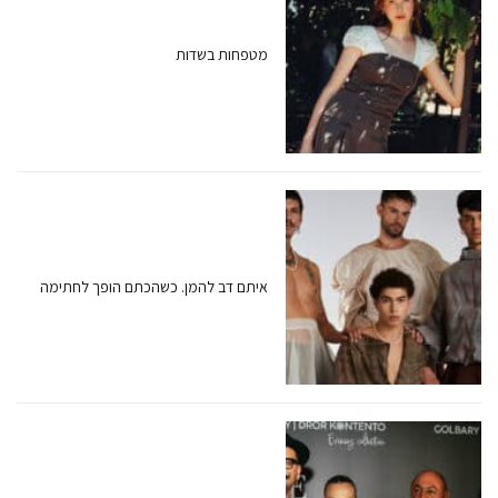
מטפחות בשדות
איתם דב להמן. כשהכתם הופך לחתימה