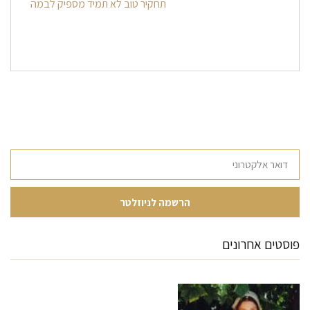
תחקיר טוב לא תמיד מספיק לבמה
פוסטים אחרונים