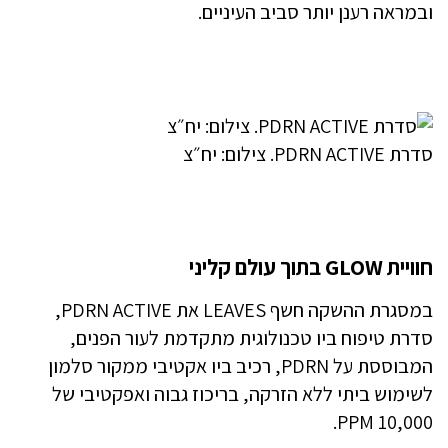
ובמראה רענן יותר סביב העיניים.
סדרת PDRN ACTIVE. צילום: יח״צ
חוויית GLOW בתוך עולם קליני
במסגרת ההשקה חשף LEAVES את PDRN ACTIVE,
סדרת טיפוח ביו טכנולוגית מתקדמת לעור הפנים,
המבוססת על PDRN, רכיב ביו אקטיבי ממקור סלמון
לשימוש ביתי ללא הזרקה, בריכוז גבוה ואפקטיבי של
10,000 PPM.