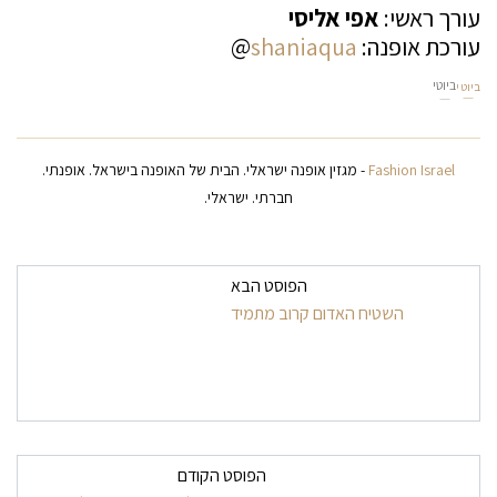
עורך ראשי:
אפי אליסי
עורכת אופנה:
shaniaqua
@
ביוטי
ביוטי
Fashion Israel
- מגזין אופנה ישראלי. הבית של האופנה בישראל. אופנתי.
חברתי. ישראלי.
ניווט בפרסומים
הפוסט הבא
השטיח האדום קרוב מתמיד
הפוסט הקודם