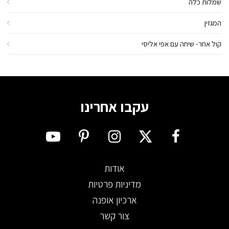
שמלות כלה
המגזין
קול אחר- שיחה עם אפי אליסי
עקבו אחרינו
אודות
מדיניות פרטיות
ארכיון אופנה
צור קשר