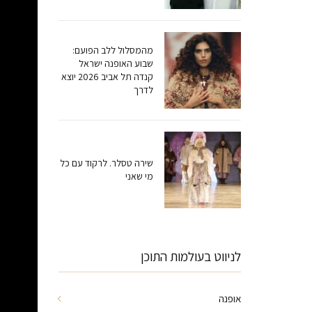
מהמסלול ללב הפועם:
שבוע האופנה ישראל
קנדה תל אביב 2026 יוצא
לדרך
שירה טסלר. לרקוד עם כל
מי שאני
לניווט בעולמות התוכן
אופנה