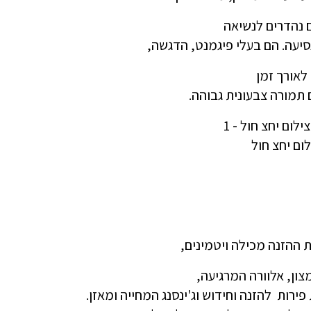
 נהדרים לנשיאה
יעה. הם בעלי פיגמנט, הדגשה,
לאורך זמן
 תמורה צבעונית גבוהה.
 ההזנה מכילה ויטמינים,
מצון, אלוורה המרגיעה,
פירות להזנה וחידוש וג'ינסנג המחייה ומאזן.