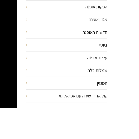
הפקות אופנה
מגזין אופנה
חדשות האופנה
ביוטי
עיצוב אופנה
שמלות כלה
המגזין
קול אחר- שיחה עם אפי אליסי