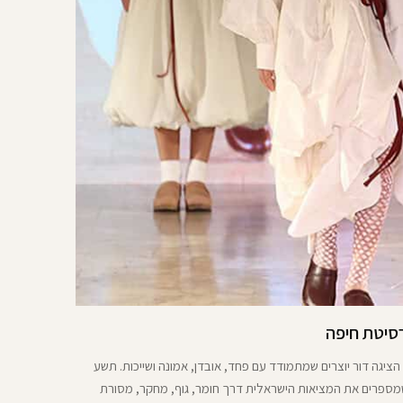
רסיטת חיפה
הציגה דור יוצרים שמתמודד עם פחד, אובדן, אמונה ושייכות. תשע
 שמספרים את המציאות הישראלית דרך חומר, גוף, מחקר, מסורת