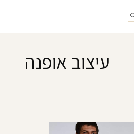
עיצוב אופנה