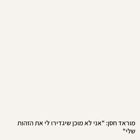
מוראד חסן: "אני לא מוכן שיגדירו לי את הזהות
שלי"