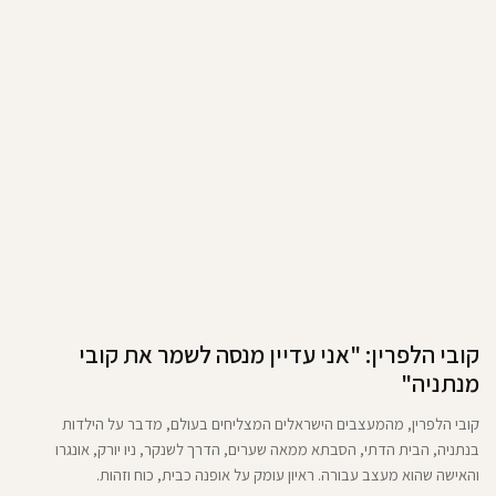
קובי הלפרין: "אני עדיין מנסה לשמר את קובי
מנתניה"
קובי הלפרין, מהמעצבים הישראלים המצליחים בעולם, מדבר על הילדות
בנתניה, הבית הדתי, הסבתא ממאה שערים, הדרך לשנקר, ניו יורק, אונגרו
והאישה שהוא מעצב עבורה. ראיון עומק על אופנה כבית, כוח וזהות.