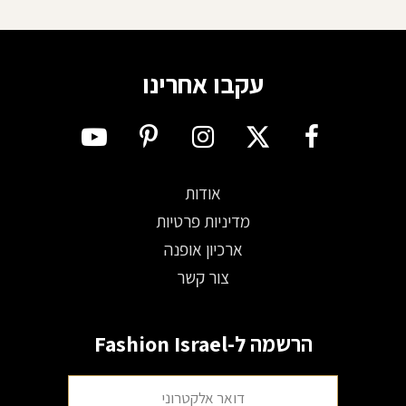
עקבו אחרינו
אודות
מדיניות פרטיות
ארכיון אופנה
צור קשר
הרשמה ל-Fashion Israel