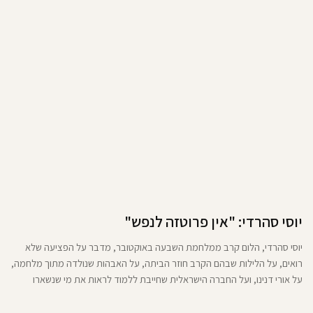
יוסי סהרדי: "אין פרוטזה לנפש"
יוסי סהרדי, הלום קרב ממלחמת השבעה באוקטובר, מדבר על הפציעה שלא
רואים, על הלילות שבהם הקרב חוזר הביתה, על האבהות שנולדה מתוך מלחמה,
על אורי דנינו, ועל החברה הישראלית שחייבת ללמוד לראות את מי שנשארו
שקופים