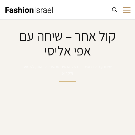
לג לתוכן
קול אחר – שיחה עם
אפי אליסי