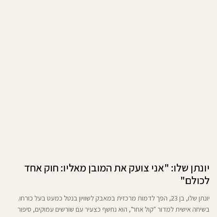
יונתן שלו: "אני צועק את המובן מאליו: חוק אחד
לכולם"
יונתן שלו, בן 23, הפך לדמות מרכזית במאבק לשוויון בנטל כמעט בעל כורחו.
בשיחה אישית למדור "קול אחר", הוא נחשף כצעיר עם שורשים עמוקים, סיפור