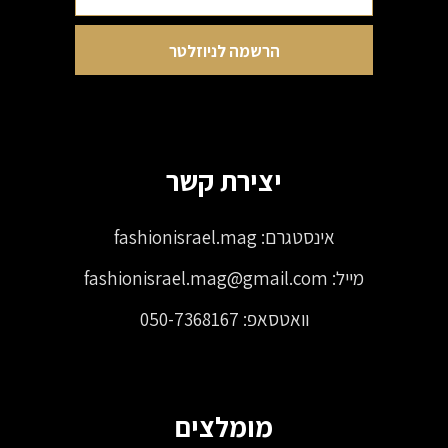
יצירת קשר
אינסטגרם:
fashionisrael.mag
מייל:
fashionisrael.mag@gmail.com
וואטסאפ:
050-7368167
מומלצים